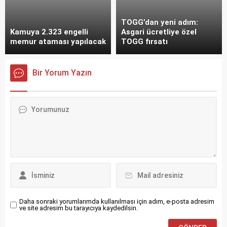
TOGG’dan yeni adım:
Kamuya 2.323 engelli
Asgari ücretliye özel
memur ataması yapılacak
TOGG fırsatı
Bir Yorum Yazın
Daha sonraki yorumlarımda kullanılması için adım, e-posta adresim
ve site adresim bu tarayıcıya kaydedilsin.