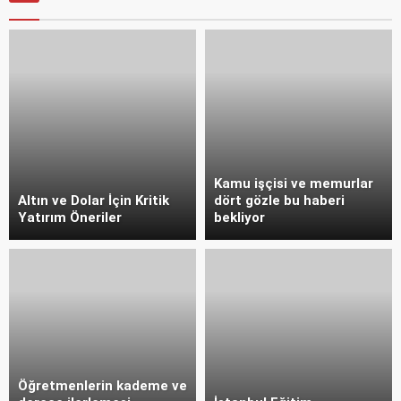
Kamu işçisi ve memurlar
Altın ve Dolar İçin Kritik
dört gözle bu haberi
Yatırım Öneriler
bekliyor
Öğretmenlerin kademe ve