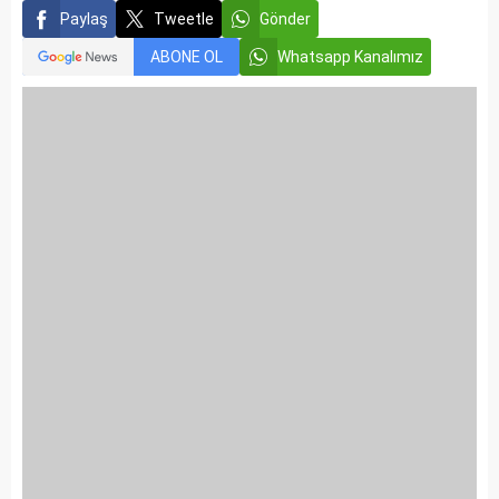
Paylaş
Tweetle
Gönder
ABONE OL
Whatsapp Kanalımız