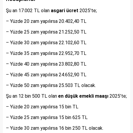
Şu an 17.002 TL olan
asgari ücret
2025’te;
– Yüzde 20 zam yapılırsa 20.402,40 TL
– Yüzde 25 zam yapılırsa 21.252,50 TL
– Yüzde 30 zam yapılırsa 22.102,60 TL
– Yüzde 35 zam yapılırsa 22.952,70 TL
– Yüzde 40 zam yapılırsa 23.802,80 TL
– Yüzde 45 zam yapılırsa 24.652,90 TL
– Yüzde 50 zam yapılırsa 25.503 TL olacak.
Şu an 12 bin 500 TL olan
en düşük emekli maaşı
2025’te;
– Yüzde 20 zam yapılırsa 15 bin TL
– Yüzde 25 zam yapılırsa 15 bin 625 TL
– Yüzde 30 zam yapılırsa 16 bin 250 TL olacak.