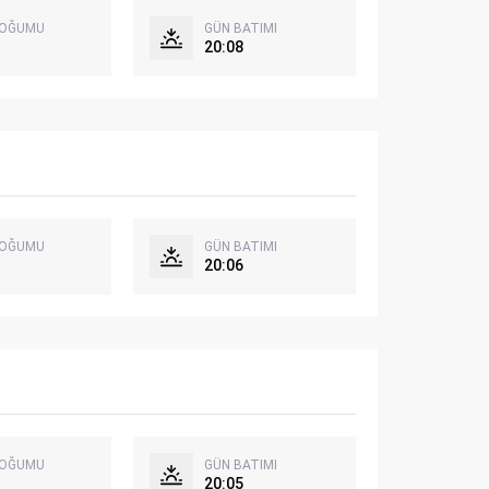
DOĞUMU
GÜN BATIMI
20:08
DOĞUMU
GÜN BATIMI
20:06
DOĞUMU
GÜN BATIMI
20:05