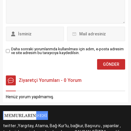
Daha sonraki yorumlarımda kullanılması için adım, e-posta adresim
ve site adresim bu tarayıcıya kaydedilsin.
Ziyaretçi Yorumları - 0 Yorum
Henüz yorum yapılmamış.
twitter ,Yargıtay, Atama, Bağ-Kur'lu, bağkur, Başvuru , yapanlar ,