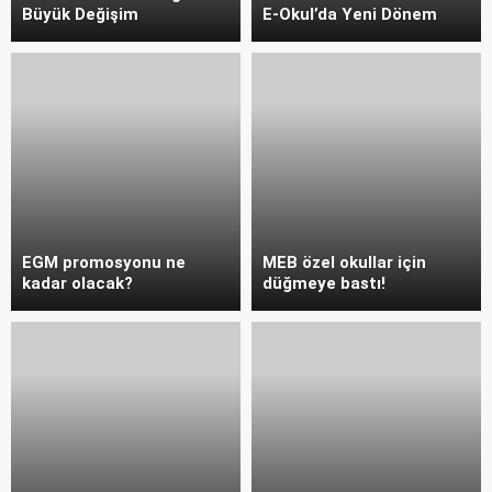
Büyük Değişim
E-Okul’da Yeni Dönem
EGM promosyonu ne
MEB özel okullar için
kadar olacak?
düğmeye bastı!