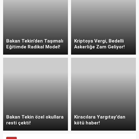
Bakan Tekin’den Taşımalı
Kriptoya Vergi, Bedelli
Eğitimde Radikal Model!
Askerliğe Zam Geliyor!
Bakan Tekin özel okullara
Kiracılara Yargıtay’dan
resti çekti!
kötü haber!