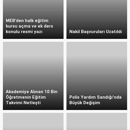
MEB’den halk eğitim
kursu açma ve ek ders
konulu resmi yazı
Nakil Başvuruları Uzatıldı
Akademiye Alınan 10 Bin
Öğretmenin Eğitim
Polis Yardım Sandığı’nda
Takvimi Netleşti
Büyük Değişim