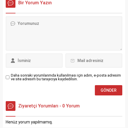
Bir Yorum Yazın
Daha sonraki yorumlarımda kullanılması için adım, e-posta adresim
ve site adresim bu tarayıcıya kaydedilsin.
Ziyaretçi Yorumları - 0 Yorum
Henüz yorum yapılmamış.