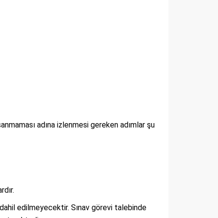
yaşanmaması adına izlenmesi gereken adımlar şu
rdır.
dahil edilmeyecektir. Sınav görevi talebinde