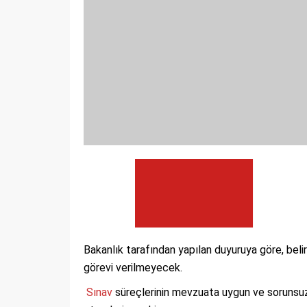
Bakanlık tarafından yapılan duyuruya göre, be
görevi verilmeyecek.
Sınav
süreçlerinin mevzuata uygun ve sorunsuz 