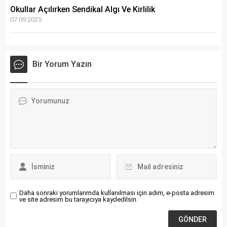
Okullar Açılırken Sendikal Algı Ve Kirlilik
07.09.2025
Bir Yorum Yazın
Daha sonraki yorumlarımda kullanılması için adım, e-posta adresim
ve site adresim bu tarayıcıya kaydedilsin.