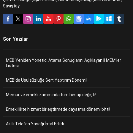
Sayıştay
Son Yazılar
MEB Yeniden Yönetici Atama Sonuçlarını Açıklayan İl MEM’ler
Listesi
MEB’de Usulsüzlüğe Sert Yaptırım Dönemi!
Memur ve emekli zammında tüm hesap değişti!
Emeklilikte hizmet birleştirmede dayatma dönemi bitti!
Akıllı Telefon Yasağı İptal Edildi