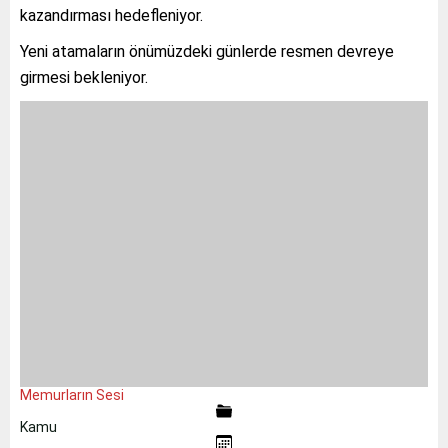
kazandırması hedefleniyor.
Yeni atamaların önümüzdeki günlerde resmen devreye
girmesi bekleniyor.
Memurların Sesi
Kamu