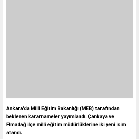
Ankara’da Milli Eğitim Bakanlığı (MEB) tarafından
beklenen kararnameler yayımlandı. Çankaya ve
Elmadağ ilçe milli eğitim müdürlüklerine iki yeni isim
atandı.