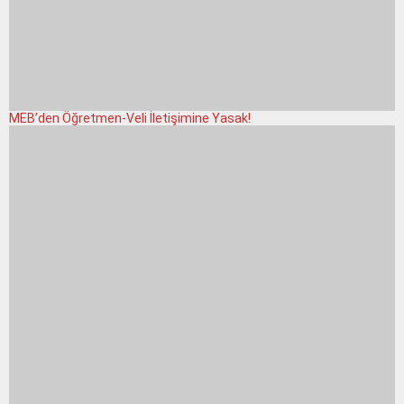
MEB’den Öğretmen-Veli İletişimine Yasak!