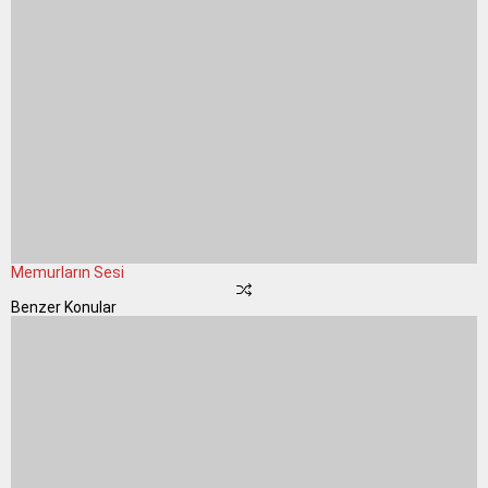
Memurların Sesi
Benzer Konular