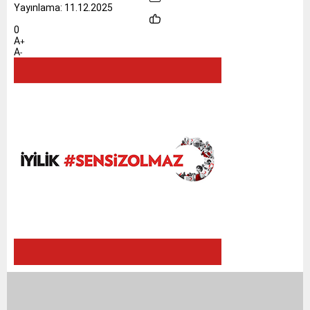
Yayınlama: 11.12.2025
0
A
+
A
-