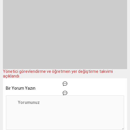
Yönetici görevlendirme ve öğretmen yer değiştirme takvimi
açıklandı
Bir Yorum Yazın