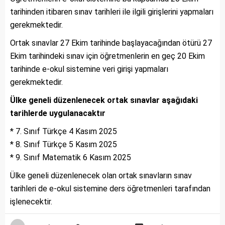
tarihinden itibaren sınav tarihleri ile ilgili girişlerini yapmaları
gerekmektedir.
Ortak sınavlar 27 Ekim tarihinde başlayacağından ötürü 27
Ekim tarihindeki sınav için öğretmenlerin en geç 20 Ekim
tarihinde e-okul sistemine veri girişi yapmaları
gerekmektedir.
Ülke geneli düzenlenecek ortak sınavlar aşağıdaki
tarihlerde uygulanacaktır
* 7. Sınıf Türkçe 4 Kasım 2025
* 8. Sınıf Türkçe 5 Kasım 2025
* 9. Sınıf Matematik 6 Kasım 2025
Ülke geneli düzenlenecek olan ortak sınavların sınav
tarihleri de e-okul sistemine ders öğretmenleri tarafından
işlenecektir.