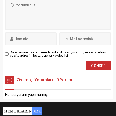
Daha sonraki yorumlarımda kullanılması için adım, e-posta adresim
ve site adresim bu tarayıcıya kaydedilsin.
Ziyaretçi Yorumları - 0 Yorum
Henüz yorum yapılmamış.