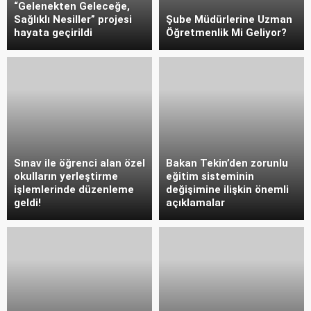
“Gelenekten Geleceğe,
Sağlıklı Nesiller” projesi
Şube Müdürlerine Uzman
hayata geçirildi
Öğretmenlik Mi Geliyor?
Sınav ile öğrenci alan özel
Bakan Tekin’den zorunlu
okulların yerleştirme
eğitim sisteminin
işlemlerinde düzenleme
değişimine ilişkin önemli
geldi!
açıklamalar