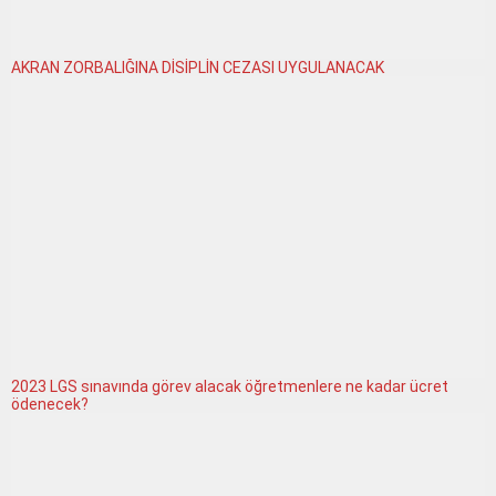
AKRAN ZORBALIĞINA DİSİPLİN CEZASI UYGULANACAK
2023 LGS sınavında görev alacak öğretmenlere ne kadar ücret
ödenecek?