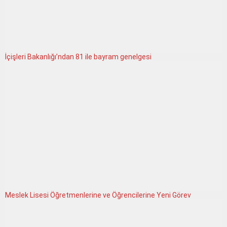
İçişleri Bakanlığı’ndan 81 ile bayram genelgesi
Meslek Lisesi Öğretmenlerine ve Öğrencilerine Yeni Görev