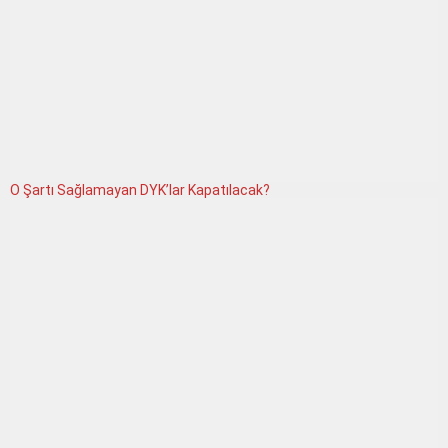
O Şartı Sağlamayan DYK’lar Kapatılacak?