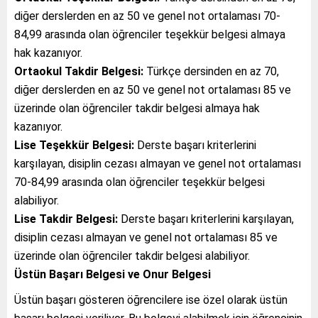
diğer derslerden en az 50 ve genel not ortalaması 70-
84,99 arasında olan öğrenciler teşekkür belgesi almaya
hak kazanıyor.
Ortaokul Takdir Belgesi:
Türkçe dersinden en az 70,
diğer derslerden en az 50 ve genel not ortalaması 85 ve
üzerinde olan öğrenciler takdir belgesi almaya hak
kazanıyor.
Lise Teşekkür Belgesi:
Derste başarı kriterlerini
karşılayan, disiplin cezası almayan ve genel not ortalaması
70-84,99 arasında olan öğrenciler teşekkür belgesi
alabiliyor.
Lise Takdir Belgesi:
Derste başarı kriterlerini karşılayan,
disiplin cezası almayan ve genel not ortalaması 85 ve
üzerinde olan öğrenciler takdir belgesi alabiliyor.
Üstün Başarı Belgesi ve Onur Belgesi
Üstün başarı gösteren öğrencilere ise özel olarak üstün