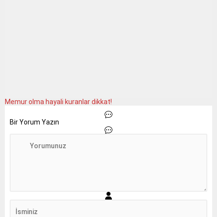
Memur olma hayali kuranlar dikkat!
Bir Yorum Yazın