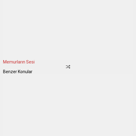
Memurların Sesi
Benzer Konular