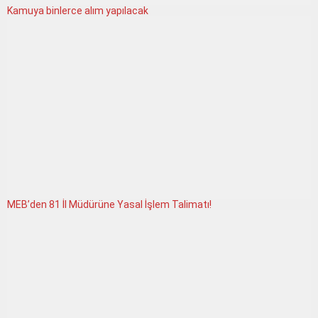
Kamuya binlerce alım yapılacak
MEB’den 81 İl Müdürüne Yasal İşlem Talimatı!