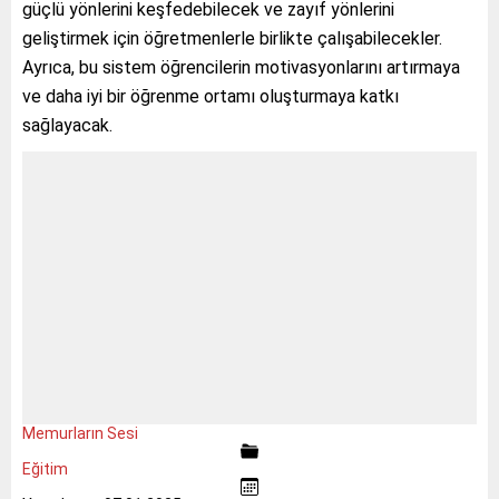
güçlü yönlerini keşfedebilecek ve zayıf yönlerini
geliştirmek için öğretmenlerle birlikte çalışabilecekler.
Ayrıca, bu sistem öğrencilerin motivasyonlarını artırmaya
ve daha iyi bir öğrenme ortamı oluşturmaya katkı
sağlayacak.
Memurların Sesi
Eğitim