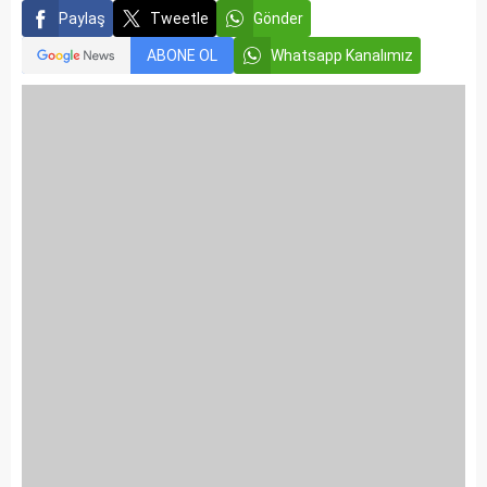
Paylaş
Tweetle
Gönder
ABONE OL
Whatsapp Kanalımız