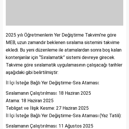
2025 yılı Öğretmenlerin Yer Değiştirme Takvimi’ne göre
MEB, uzun zamandır beklenen sıralama sistemini takvime
ekledi. Bu yeni düzenleme ile atamalardan sonra boş kalan
kontenjanlar için “Sıralamatik” sistemi devreye girecek.
Takvime göre sıralamatik uygulamasının çalışacağı tarihler
aşağıdaki gibi belirtilmiştir:
İl İçi İsteğe Bağlı Yer Değiştirme-Sıra Ataması:
Sıralamanın Çalıştırılması: 18 Haziran 2025
Atama: 18 Haziran 2025
Tebligat ve İlişik Kesme: 27 Haziran 2025
İl İçi İsteğe Bağlı Yer Değiştirme-Sıra Ataması (Yaz Tatili):
Sıralamanın Çalıştırılması: 11 Ağustos 2025