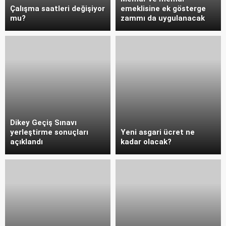
Çalışma saatleri değişiyor
emeklisine ek gösterge
mu?
zammı da uygulanacak
Dikey Geçiş Sınavı
yerleştirme sonuçları
Yeni asgari ücret ne
açıklandı
kadar olacak?