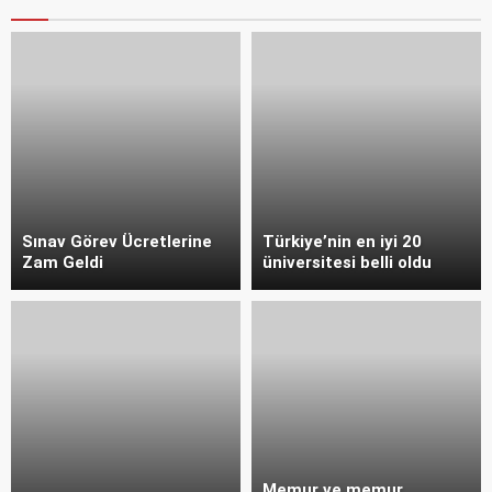
Sınav Görev Ücretlerine
Türkiye’nin en iyi 20
Zam Geldi
üniversitesi belli oldu
Memur ve memur