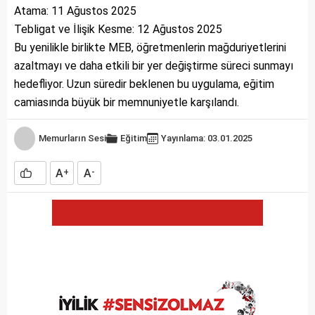
Atama: 11 Ağustos 2025
Tebligat ve İlişik Kesme: 12 Ağustos 2025
Bu yenilikle birlikte MEB, öğretmenlerin mağduriyetlerini
azaltmayı ve daha etkili bir yer değiştirme süreci sunmayı
hedefliyor. Uzun süredir beklenen bu uygulama, eğitim
camiasında büyük bir memnuniyetle karşılandı.
Memurların Sesi
Eğitim
Yayınlama: 03.01.2025
A
A
+
-