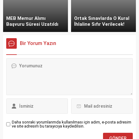
MEB Memur Alımı
Ortak Sınavlarda O Kural
Başvuru Süresi Uzatıldı
İhlaline Sıfır Verilecek!
Bir Yorum Yazın
Daha sonraki yorumlarımda kullanılması için adım, e-posta adresim
ve site adresim bu tarayıcıya kaydedilsin.