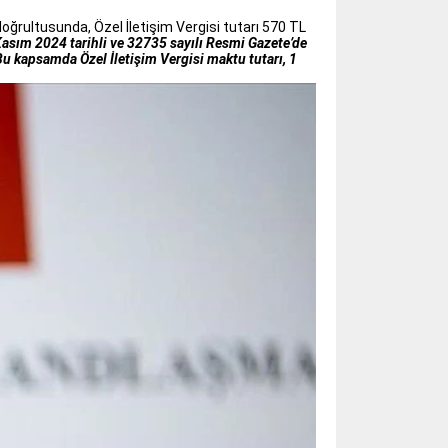
oğrultusunda, Özel İletişim Vergisi tutarı 570 TL
asım 2024 tarihli ve 32735 sayılı Resmi Gazete’de
Bu kapsamda Özel İletişim Vergisi maktu tutarı, 1