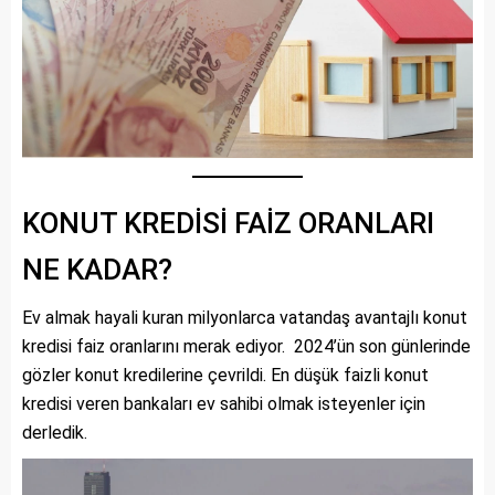
KONUT KREDİSİ FAİZ ORANLARI
NE KADAR?
Ev almak hayali kuran milyonlarca vatandaş avantajlı konut
kredisi faiz oranlarını merak ediyor. 2024’ün son günlerinde
gözler konut kredilerine çevrildi. En düşük faizli konut
kredisi veren bankaları ev sahibi olmak isteyenler için
derledik.