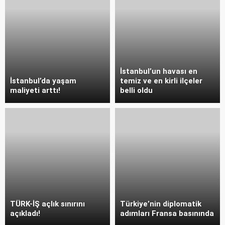
İstanbul’un havası en
İstanbul’da yaşam
temiz ve en kirli ilçeler
maliyeti arttı!
belli oldu
TÜRK-İŞ açlık sınırını
Türkiye’nin diplomatik
açıkladı!
adımları Fransa basınında