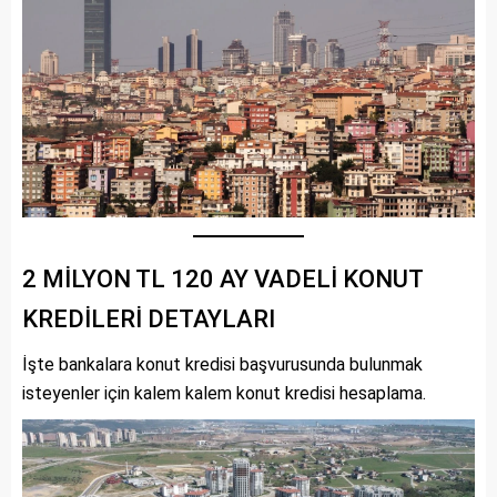
2 MİLYON TL 120 AY VADELİ KONUT
KREDİLERİ DETAYLARI
İşte bankalara konut kredisi başvurusunda bulunmak
isteyenler için kalem kalem konut kredisi hesaplama.