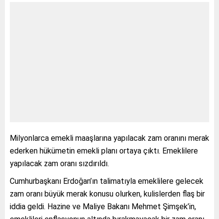
Milyonlarca emekli maaşlarına yapılacak zam oranını merak
ederken hükümetin emekli planı ortaya çıktı. Emeklilere
yapılacak zam oranı sızdırıldı.
Cumhurbaşkanı Erdoğan’ın talimatıyla emeklilere gelecek
zam oranı büyük merak konusu olurken, kulislerden flaş bir
iddia geldi. Hazine ve Maliye Bakanı Mehmet Şimşek’in,