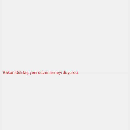
Bakan Göktaş yeni düzenlemeyi duyurdu