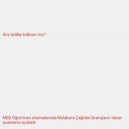
Ara tatiller kalkıyor mu?
MEB Öğretmen atamalarında Mülakata Çağrılan Branşların taban
puanlarını açıkladı