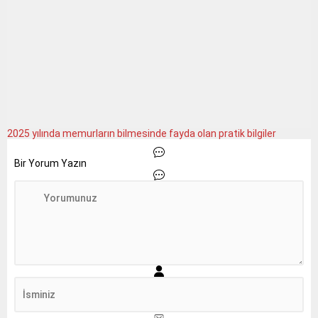
2025 yılında memurların bilmesinde fayda olan pratik bilgiler
Bir Yorum Yazın