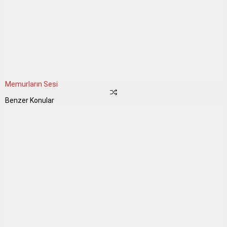
Memurların Sesi
Benzer Konular