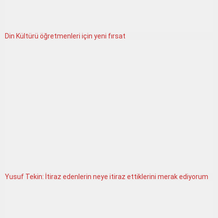
Din Kültürü öğretmenleri için yeni fırsat
Yusuf Tekin: İtiraz edenlerin neye itiraz ettiklerini merak ediyorum