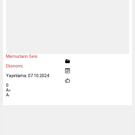
Memurların Sesi
Ekonomi
Yayınlama: 07.10.2024
0
A
+
A
-