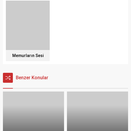
Memurların Sesi
Benzer Konular