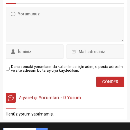
Daha sonraki yorumlarımda kullanılması için adım, e-posta adresim
ve site adresim bu tarayıcıya kaydedilsin.
Ziyaretçi Yorumları - 0 Yorum
Henüz yorum yapılmamış.