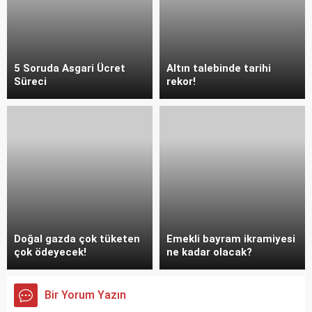
5 Soruda Asgari Ücret
Altın talebinde tarihi
Süreci
rekor!
Doğal gazda çok tüketen
Emekli bayram ikramiyesi
çok ödeyecek!
ne kadar olacak?
Bir Yorum Yazın