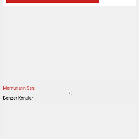
Memurların Sesi
Benzer Konular