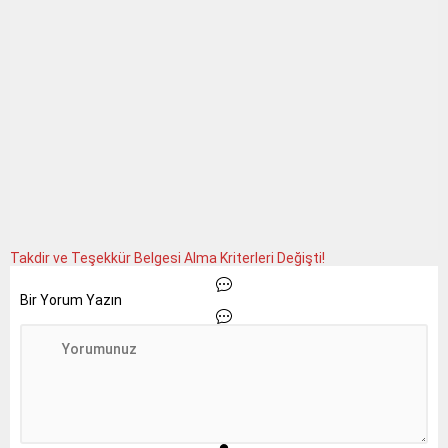
Takdir ve Teşekkür Belgesi Alma Kriterleri Değişti!
Bir Yorum Yazın