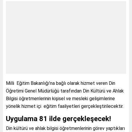
Milli Eğitim Bakanlığı’na bağlı olarak hizmet veren Din
Öğretimi Genel Müdürlüğü tarafından Din Kültürü ve Ahlak
Bilgisi öğretmenlerinin kişisel ve mesleki gelişimlerine
yönelik hizmet içi eğitim faaliyetleri gerçekleştirilecektir.
Uygulama 81 ilde gerçekleşecek!
Din kültürü ve ahlak bilgisi öğretmenlerinin görev yaptıkları