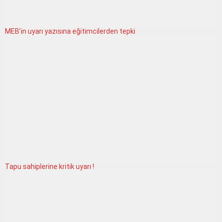
MEB’in uyarı yazısına eğitimcilerden tepki
Tapu sahiplerine kritik uyarı !