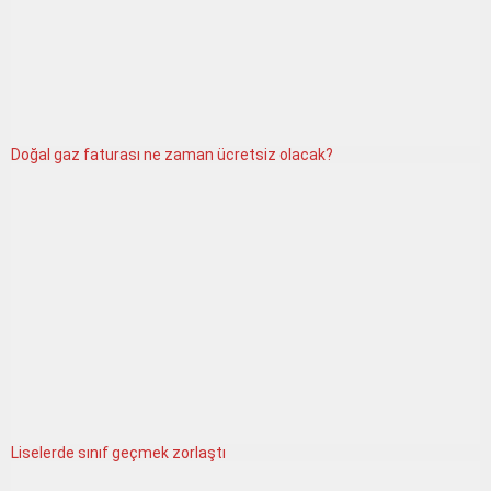
Doğal gaz faturası ne zaman ücretsiz olacak?
Liselerde sınıf geçmek zorlaştı