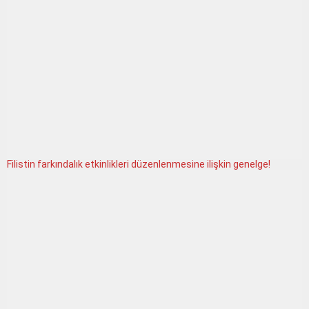
Filistin farkındalık etkinlikleri düzenlenmesine ilişkin genelge!