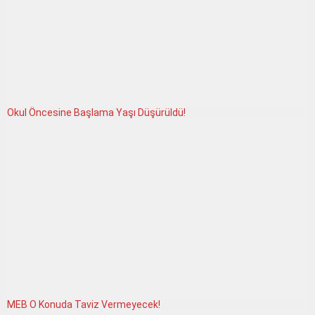
Okul Öncesine Başlama Yaşı Düşürüldü!
MEB O Konuda Taviz Vermeyecek!