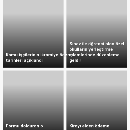
Sınav ile öğrenci alan özel
okulların yerleştirme
Kamu işçilerinin ikramiye ödeme
işlemlerinde düzenleme
tarihleri açıklandı
geldi!
Formu dolduran o
Kirayı elden ödeme