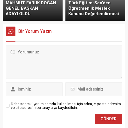
MAHMUT FARUK DOĞAN
Türk Eğitim-Sen’den
GENEL BAŞKAN
Öğretmenlik Meslek
ADAYI OLDU
Kanunu Değerlendirmesi
Bir Yorum Yazın
Daha sonraki yorumlarımda kullanılması için adım, e-posta adresim
ve site adresim bu tarayıcıya kaydedilsin.