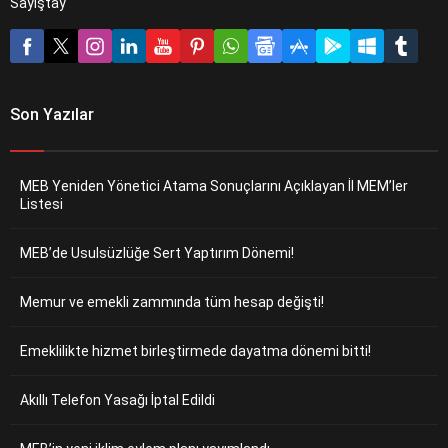
Sayıştay
Son Yazılar
MEB Yeniden Yönetici Atama Sonuçlarını Açıklayan İl MEM’ler
Listesi
MEB’de Usulsüzlüğe Sert Yaptırım Dönemi!
Memur ve emekli zammında tüm hesap değişti!
Emeklilikte hizmet birleştirmede dayatma dönemi bitti!
Akıllı Telefon Yasağı İptal Edildi