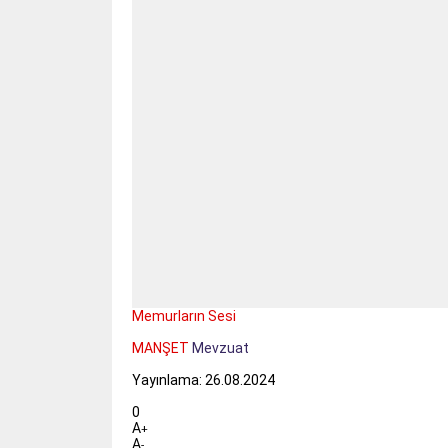
Memurların Sesi
MANŞET
Mevzuat
Yayınlama: 26.08.2024
0
A
+
A
-