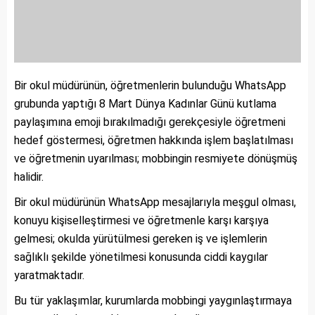
Bir okul müdürünün, öğretmenlerin bulunduğu WhatsApp
grubunda yaptığı 8 Mart Dünya Kadınlar Günü kutlama
paylaşımına emoji bırakılmadığı gerekçesiyle öğretmeni
hedef göstermesi, öğretmen hakkında işlem başlatılması
ve öğretmenin uyarılması; mobbingin resmiyete dönüşmüş
halidir.
Bir okul müdürünün WhatsApp mesajlarıyla meşgul olması,
konuyu kişiselleştirmesi ve öğretmenle karşı karşıya
gelmesi; okulda yürütülmesi gereken iş ve işlemlerin
sağlıklı şekilde yönetilmesi konusunda ciddi kaygılar
yaratmaktadır.
Bu tür yaklaşımlar, kurumlarda mobbingi yaygınlaştırmaya