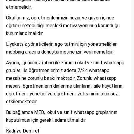
etmemelidir.
Okullarımız; öğretmenlerimizin huzur ve güven içinde
eğitim üretebildiği, mesleki motivasyonunun korunduğu
kurumlar olmalıdır.
Liyakatsiz yöneticilerin ego tatmini için yönetmelikleri
mobbing aracına dönüştürmesine izin verilmemelidir.
Ayrıca, günümüz itibarı ile zorunlu okul ve sınıf whatsapp
grupları ile öğretmenlerimiz adeta 7/24 whatsapp
mesaisine zorunlu bırakılmaktadır. Zorunlu whaatsapp
mesaisi öğretmenlerin dinlenme alanlarını, aile hayatlarını,
öğretmen- yönetici ve öğretmen- veli sınırını olumsuz
etkilemektedir.
Bu bağlamda MEB, okul ve sınıf whatsapp gruplarının
kapatılması için gerekli adımı atmalıdır.
Kadriye Demirel