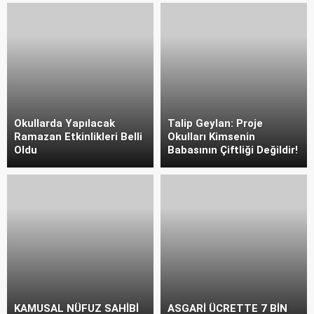
Okullarda Yapılacak
Talip Geylan: Proje
Ramazan Etkinlikleri Belli
Okulları Kimsenin
Oldu
Babasının Çiftliği Değildir!
KAMUSAL NÜFUZ SAHİBİ
ASGARİ ÜCRETTE 7 BİN