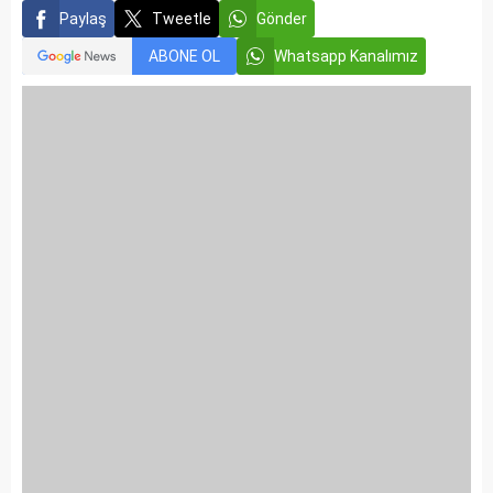
Paylaş
Tweetle
Gönder
ABONE OL
Whatsapp Kanalımız