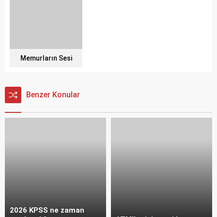
Memurların Sesi
Benzer Konular
2026 KPSS ne zaman