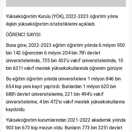
Yükseköğretim Kurulu (YÖK), 2022-2023 öğretim yılına
ilişkin yükseköğretim istatistiklerini açıkladı.
ÖĞRENCİ SAYISI
Buna göre, 2022-2023 eğitim öğretim yılında 6 milyon 950
bin 142 öğrencinin 6 milyon 204 bin 78’i devlet
üniversitelerinde, 735 bin 433’ü vakıf üniversitelerinde, 10
bin 631’i vakıf meslek yüksekokullarında öğrenim görüyor.
Bu eğitim öğretim yılında üniversitelere 1 milyon 846 bin
654 kişi yeni kayıt yaptırdı. Bunlardan 1 milyon 620 bin
688’i devlet üniversitelerine, 221 bin 494’ü vakıf
üniversitelerine, 4 bin 472’si vakıf meslek yüksekokullarına
kaydoldu.
Yükseköğretim kurumlarından 2021-2022 akademik yılında
903 bin 673 kişi mezun oldu. Bunların 773 bin 325’i devlet