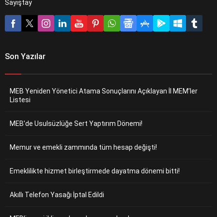
Sayıştay
Son Yazılar
MEB Yeniden Yönetici Atama Sonuçlarını Açıklayan İl MEM’ler
Listesi
MEB’de Usulsüzlüğe Sert Yaptırım Dönemi!
Memur ve emekli zammında tüm hesap değişti!
Emeklilikte hizmet birleştirmede dayatma dönemi bitti!
Akıllı Telefon Yasağı İptal Edildi