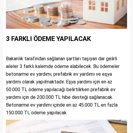
3 FARKLI ÖDEME YAPILACAK
Bakanlık tarafından sağlanan şartları taşıyan dar gelirli
aileler 3 farklı kalemde ödeme alabilecek. Bu ödemeler
betonarme ev yardımı, prefabrik ev yardımı ve eşya
yardımı olarak yapılmaktadır. Eşya yardımı için en az
50.000 TL ödeme yapılacağı belirtilirken prefabrik ev
yardımı için de 200.000 TL hibe desteği sağlanacak.
Betonarme ev yardımı içinde en az 45.000 TL en fazla
150.000 TL ödeme yapılacak.