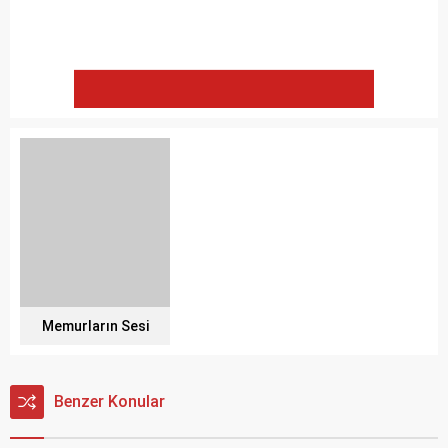
Memurların Sesi
Benzer Konular