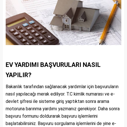
EV YARDIMI BAŞVURULARI NASIL
YAPILIR?
Bakanlık tarafından sağlanacak yardımlar için başvuruların
nasıl yapılacağı merak ediliyor. T.C kimlik numarası ve e-
devlet şifresi ile sisteme giriş yaptıktan sonra arama
motoruna barınma yardımı yazmanız gerekiyor. Daha sonra
başvuru formunu doldurarak başvuru işlemlerini
başlatabilirsiniz. Başvuru sorgulama işlemlerini de yine e-