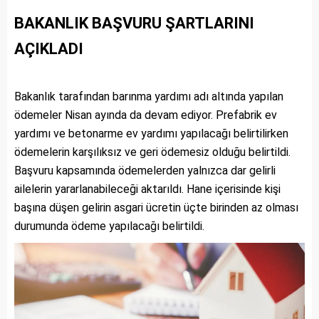
BAKANLIK BAŞVURU ŞARTLARINI
AÇIKLADI
Bakanlık tarafından barınma yardımı adı altında yapılan
ödemeler Nisan ayında da devam ediyor. Prefabrik ev
yardımı ve betonarme ev yardımı yapılacağı belirtilirken
ödemelerin karşılıksız ve geri ödemesiz olduğu belirtildi.
Başvuru kapsamında ödemelerden yalnızca dar gelirli
ailelerin yararlanabileceği aktarıldı. Hane içerisinde kişi
başına düşen gelirin asgari ücretin üçte birinden az olması
durumunda ödeme yapılacağı belirtildi.