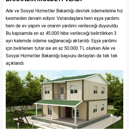
Aile ve Sosyal Hizmetler Bakanlığı destek ödemelerine hız
kesmeden devam ediyor. Vatandaşlara hem eşya yardımı
hem de ev yapım ve onarım yardımı verileceği duyuruldu.
Bu kapsamda en az 45.000 hibe verileceği belirtilirken 3
ayrı kalemde ödeme sağlanacağı aktarıldı. Eşya yardımı
için belirlenen tutar ise en az 50.000 TL olurken Aile ve
Sosyal Hizmetler Bakanlığı başvuru detayları da tek tek
açıklandı.