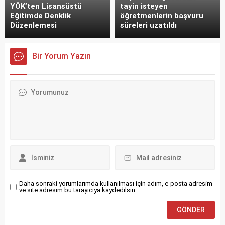
YÖK’ten Lisansüstü
tayin isteyen
Eğitimde Denklik
öğretmenlerin başvuru
Düzenlemesi
süreleri uzatıldı
Bir Yorum Yazın
Daha sonraki yorumlarımda kullanılması için adım, e-posta adresim
ve site adresim bu tarayıcıya kaydedilsin.