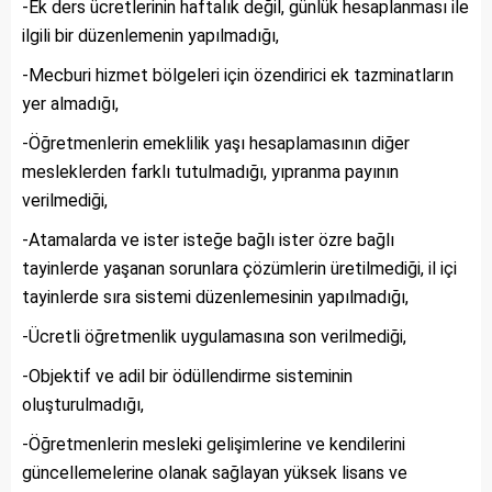
-Ek ders ücretlerinin haftalık değil, günlük hesaplanması ile
ilgili bir düzenlemenin yapılmadığı,
-Mecburi hizmet bölgeleri için özendirici ek tazminatların
yer almadığı,
-Öğretmenlerin emeklilik yaşı hesaplamasının diğer
mesleklerden farklı tutulmadığı, yıpranma payının
verilmediği,
-Atamalarda ve ister isteğe bağlı ister özre bağlı
tayinlerde yaşanan sorunlara çözümlerin üretilmediği, il içi
tayinlerde sıra sistemi düzenlemesinin yapılmadığı,
-Ücretli öğretmenlik uygulamasına son verilmediği,
-Objektif ve adil bir ödüllendirme sisteminin
oluşturulmadığı,
-Öğretmenlerin mesleki gelişimlerine ve kendilerini
güncellemelerine olanak sağlayan yüksek lisans ve