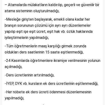
– Atamalarda mülakatların kaldırılıp, geçerli ve güvenilir bir
atama sisteminin oluşturulmadığı,
-Mesleğe girişten başlayarak, emekli olana kadar her
branşın sorununun çözümü için ayrı ayrı düzenlemeler
yapılıp eşit işe eşit ücret, eşit hak vb. özlük haklarında
iyileştirmelerin yapılmadığı,
-Tüm öğretmenlerin maaş karşılığı girmek zorunda
oldukları ders saatlerinin 15 saate eşitlenmediği,
-24 Kasımlarda öğretmenlere ikramiye verilmesinin yolunun
açılmadığı,
-Ders ücretlerinin artırılmadığı,
-İYEP, DYK vb. kursların ek ders ücretlerinin eşitlenmediği,
-Her nöbete ek ders ücreti ödenmesi düzenlemesinin
yapılmadığı,