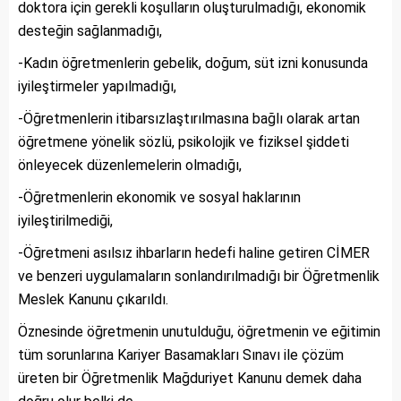
doktora için gerekli koşulların oluşturulmadığı, ekonomik
desteğin sağlanmadığı,
-Kadın öğretmenlerin gebelik, doğum, süt izni konusunda
iyileştirmeler yapılmadığı,
-Öğretmenlerin itibarsızlaştırılmasına bağlı olarak artan
öğretmene yönelik sözlü, psikolojik ve fiziksel şiddeti
önleyecek düzenlemelerin olmadığı,
-Öğretmenlerin ekonomik ve sosyal haklarının
iyileştirilmediği,
-Öğretmeni asılsız ihbarların hedefi haline getiren CİMER
ve benzeri uygulamaların sonlandırılmadığı bir Öğretmenlik
Meslek Kanunu çıkarıldı.
Öznesinde öğretmenin unutulduğu, öğretmenin ve eğitimin
tüm sorunlarına Kariyer Basamakları Sınavı ile çözüm
üreten bir Öğretmenlik Mağduriyet Kanunu demek daha