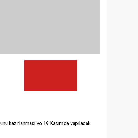
anunu hazırlanması ve 19 Kasım’da yapılacak