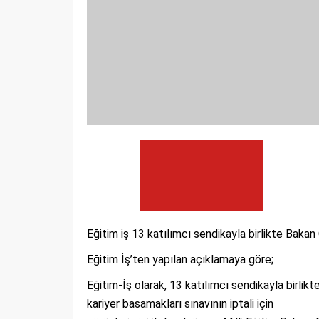
Eğitim iş 13 katılımcı sendikayla birlikte Baka
Eğitim İş’ten yapılan açıklamaya göre;
Eğitim-İş olarak, 13 katılımcı sendikayla birli
kariyer basamakları sınavının iptali için