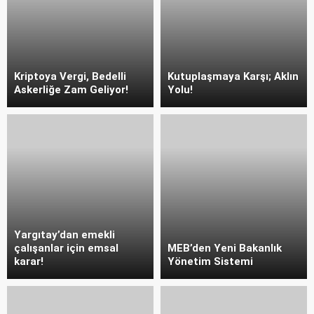
Kriptoya Vergi, Bedelli
Kutuplaşmaya Karşı; Aklın
Askerliğe Zam Geliyor!
Yolu!
Yargıtay’dan emekli
çalışanlar için emsal
MEB’den Yeni Bakanlık
karar!
Yönetim Sistemi