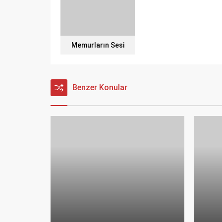
Memurların Sesi
Benzer Konular