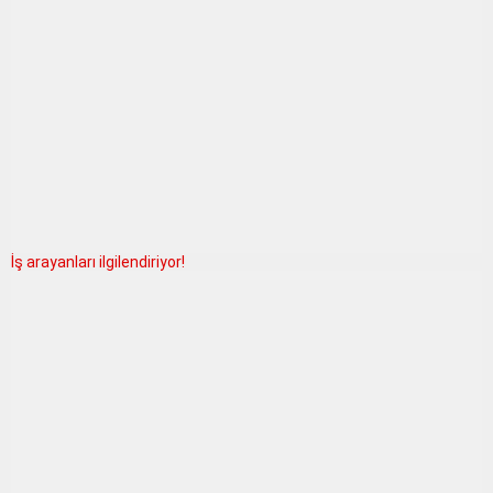
İş arayanları ilgilendiriyor!