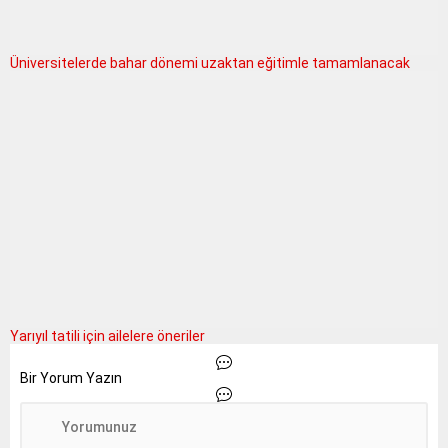
Üniversitelerde bahar dönemi uzaktan eğitimle tamamlanacak
Yarıyıl tatili için ailelere öneriler
Bir Yorum Yazın