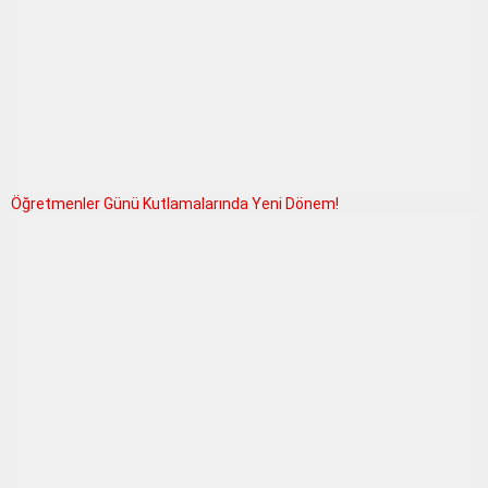
Öğretmenler Günü Kutlamalarında Yeni Dönem!