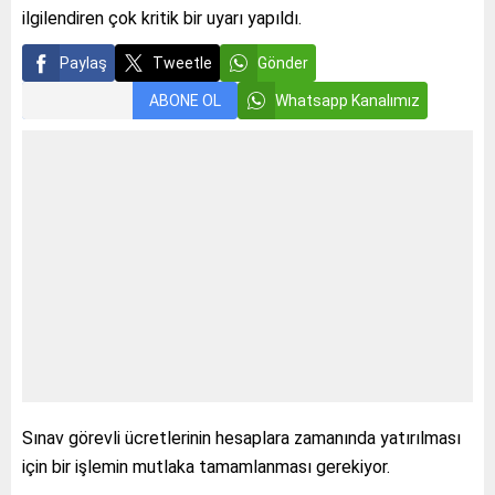
ilgilendiren çok kritik bir uyarı yapıldı.
Paylaş
Tweetle
Gönder
ABONE OL
Whatsapp Kanalımız
Sınav görevli ücretlerinin hesaplara zamanında yatırılması
için bir işlemin mutlaka tamamlanması gerekiyor.