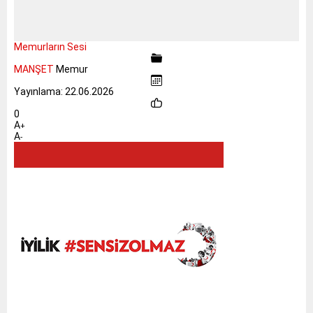
Memurların Sesi
MANŞET
Memur
Yayınlama: 22.06.2026
0
A
+
A
-