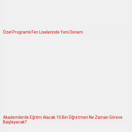
Özel Programlı Fen Liselerinde Yeni Dönem
Akademilerde Eğitim Alacak 10 Bin Öğretmen Ne Zaman Göreve
Başlayacak?