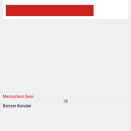
Memurların Sesi
Benzer Konular