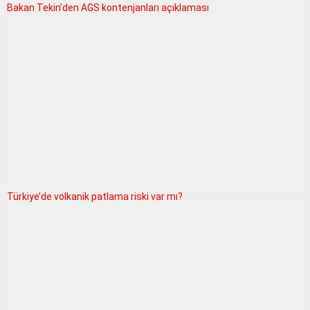
Bakan Tekin’den AGS kontenjanları açıklaması
Türkiye’de volkanik patlama riski var mı?