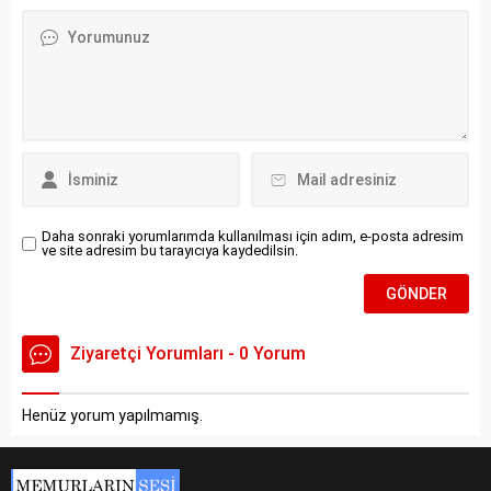
Daha sonraki yorumlarımda kullanılması için adım, e-posta adresim
ve site adresim bu tarayıcıya kaydedilsin.
Ziyaretçi Yorumları - 0 Yorum
Henüz yorum yapılmamış.