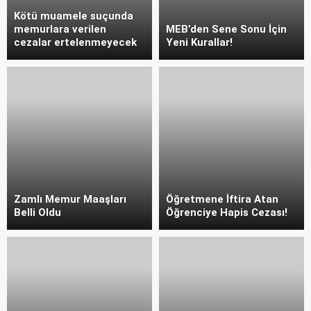
Kötü muamele suçunda
memurlara verilen
MEB’den Sene Sonu İçin
cezalar ertelenmeyecek
Yeni Kurallar!
Zamlı Memur Maaşları
Öğretmene İftira Atan
Belli Oldu
Öğrenciye Hapis Cezası!