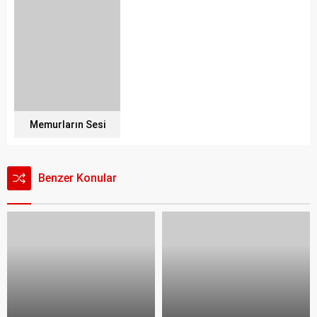
Memurların Sesi
Benzer Konular