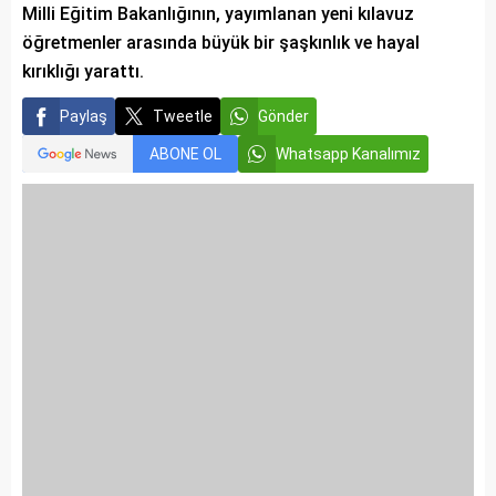
Milli Eğitim Bakanlığının, yayımlanan yeni kılavuz
öğretmenler arasında büyük bir şaşkınlık ve hayal
kırıklığı yarattı.
Paylaş
Tweetle
Gönder
ABONE OL
Whatsapp Kanalımız