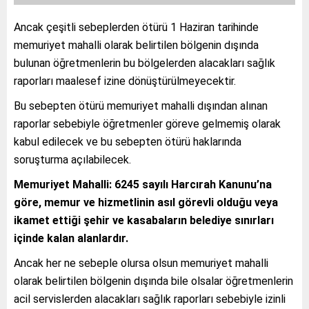
Ancak çeşitli sebeplerden ötürü 1 Haziran tarihinde
memuriyet mahalli olarak belirtilen bölgenin dışında
bulunan öğretmenlerin bu bölgelerden alacakları sağlık
raporları maalesef izine dönüştürülmeyecektir.
Bu sebepten ötürü memuriyet mahalli dışından alınan
raporlar sebebiyle öğretmenler göreve gelmemiş olarak
kabul edilecek ve bu sebepten ötürü haklarında
soruşturma açılabilecek.
Memuriyet Mahalli: 6245 sayılı Harcırah Kanunu’na
göre, memur ve hizmetlinin asıl görevli olduğu veya
ikamet ettiği şehir ve kasabaların belediye sınırları
içinde kalan alanlardır.
Ancak her ne sebeple olursa olsun memuriyet mahalli
olarak belirtilen bölgenin dışında bile olsalar öğretmenlerin
acil servislerden alacakları sağlık raporları sebebiyle izinli