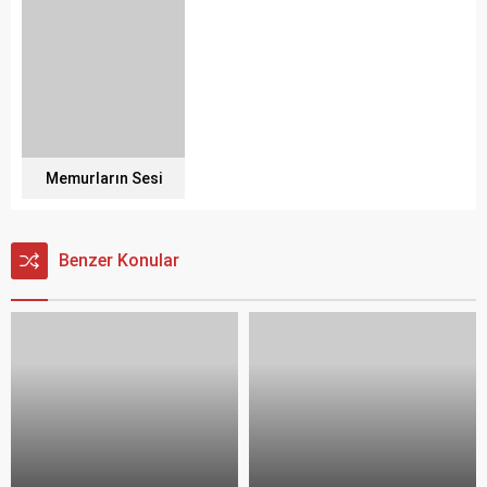
Memurların Sesi
Benzer Konular