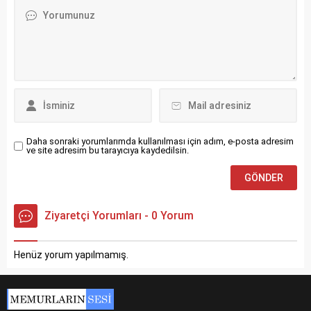
Daha sonraki yorumlarımda kullanılması için adım, e-posta adresim
ve site adresim bu tarayıcıya kaydedilsin.
Ziyaretçi Yorumları - 0 Yorum
Henüz yorum yapılmamış.