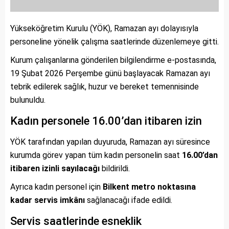
Yükseköğretim Kurulu (YÖK), Ramazan ayı dolayısıyla
personeline yönelik çalışma saatlerinde düzenlemeye gitti.
Kurum çalışanlarına gönderilen bilgilendirme e-postasında,
19 Şubat 2026 Perşembe günü başlayacak Ramazan ayı
tebrik edilerek sağlık, huzur ve bereket temennisinde
bulunuldu.
Kadın personele 16.00’dan itibaren izin
YÖK tarafından yapılan duyuruda, Ramazan ayı süresince
kurumda görev yapan tüm kadın personelin saat
16.00’dan
itibaren izinli sayılacağı
bildirildi.
Ayrıca kadın personel için
Bilkent metro noktasına
kadar servis imkânı
sağlanacağı ifade edildi.
Servis saatlerinde esneklik