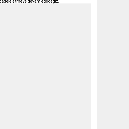
 mücadele etmeye devam edeceğiz.