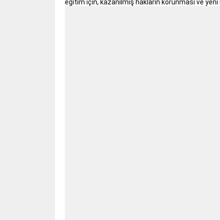
eğitim için, kazanılmış hakların korunması ve ye