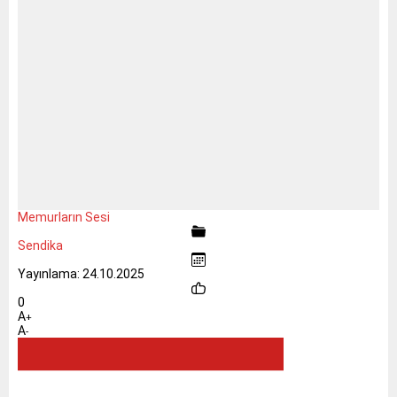
Memurların Sesi
Sendika
Yayınlama: 24.10.2025
0
A
+
A
-