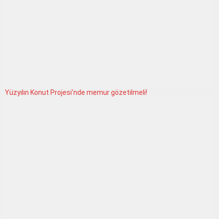
Yüzyılın Konut Projesi’nde memur gözetilmeli!