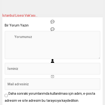
İstanbul Lisesi Vak’ası…
Bir Yorum Yazın
Daha sonraki yorumlarımda kullanılması için adım, e-posta
adresim ve site adresim bu tarayıcıya kaydedilsin.