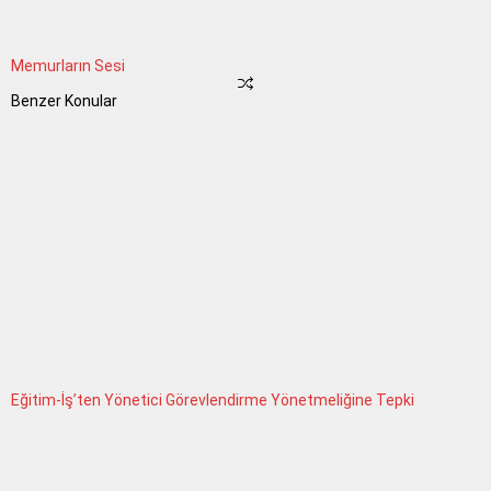
Memurların Sesi
Benzer Konular
Eğitim-İş’ten Yönetici Görevlendirme Yönetmeliğine Tepki