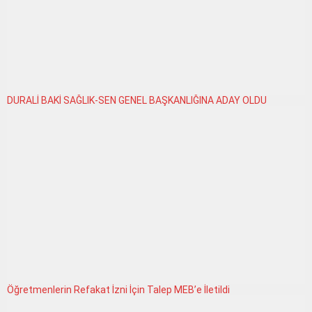
DURALİ BAKİ SAĞLIK-SEN GENEL BAŞKANLIĞINA ADAY OLDU
Öğretmenlerin Refakat İzni İçin Talep MEB’e İletildi