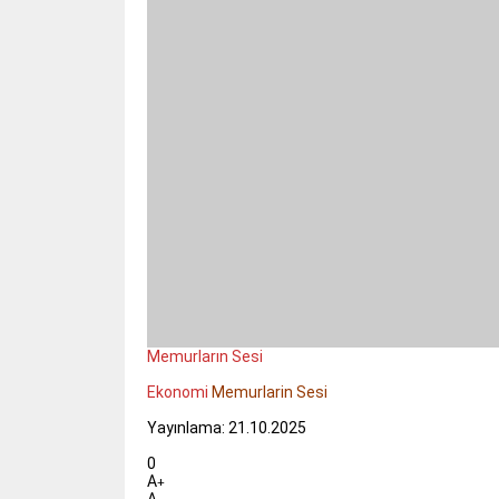
Memurların Sesi
Ekonomi
Memurlarin Sesi
Yayınlama: 21.10.2025
0
A
+
A