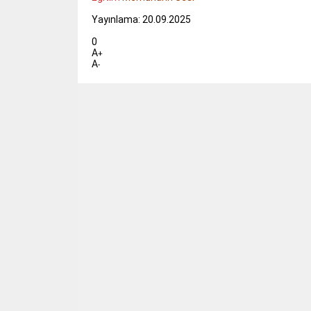
Yayınlama: 20.09.2025
0
A
+
A
-