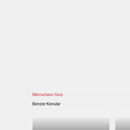
Memurların Sesi
Benzer Konular