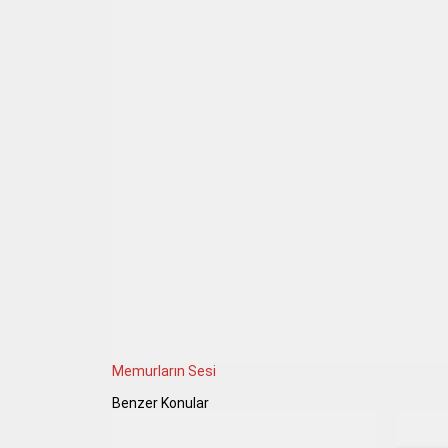
Memurların Sesi
Benzer Konular