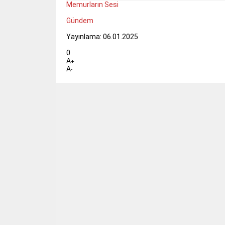
Memurların Sesi
Gündem
Yayınlama: 06.01.2025
0
A
+
A
-