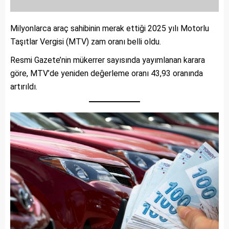
Milyonlarca araç sahibinin merak ettiği 2025 yılı Motorlu
Taşıtlar Vergisi (MTV) zam oranı belli oldu.
Resmi Gazete’nin mükerrer sayısında yayımlanan karara
göre, MTV’de yeniden değerleme oranı 43,93 oranında
artırıldı.