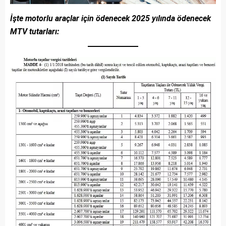
İşte motorlu araçlar için ödenecek 2025 yılında ödenecek
MTV tutarları: