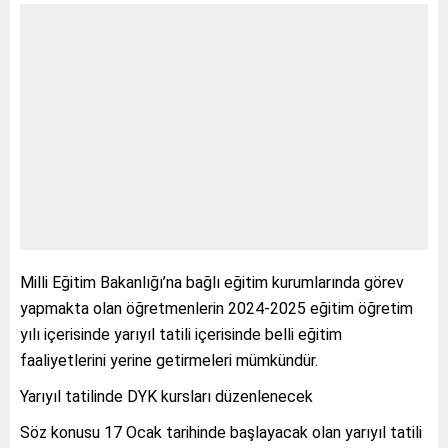
Milli Eğitim Bakanlığı’na bağlı eğitim kurumlarında görev
yapmakta olan öğretmenlerin 2024-2025 eğitim öğretim
yılı içerisinde yarıyıl tatili içerisinde belli eğitim
faaliyetlerini yerine getirmeleri mümkündür.
Yarıyıl tatilinde DYK kursları düzenlenecek
Söz konusu 17 Ocak tarihinde başlayacak olan yarıyıl tatili