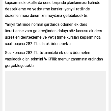
kapsamında okullarda sene başında planlanması halinde
destekleme ve yetiştirme kursları yarıyıl tatilinde
düzenlenmesi durumları meydana gelebilecektir.
Yarıyıl tatilinde normal şartlarda ödenen ek ders
ücretlerine zam geleceğinden dolayı söz konusu ek ders
ücretleri destekleme ve yetiştirme kursları kapsamında
saat başına 282 TL olarak ödenecektir.
Söz konusu 282 TL tutarındaki ek ders ödemeleri
yapılacak olan tahmini %13’lük memur zammının ardından
gerçekleşecektir.