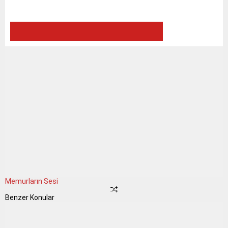
Memurların Sesi
Benzer Konular