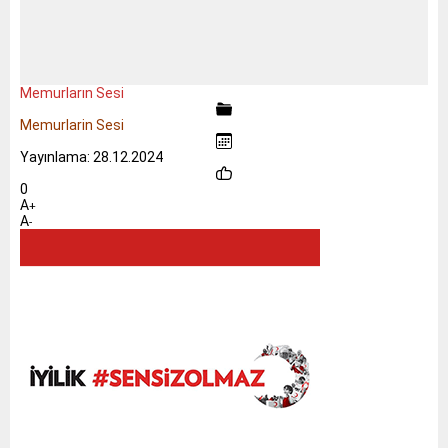
Memurların Sesi
Memurlarin Sesi
Yayınlama: 28.12.2024
0
A
+
A
-