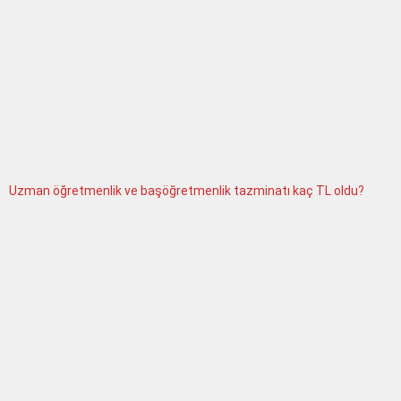
Uzman öğretmenlik ve başöğretmenlik tazminatı kaç TL oldu?