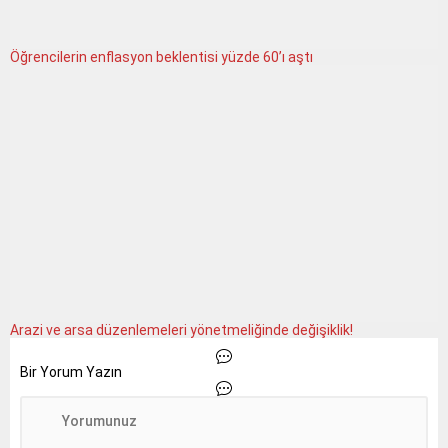
Öğrencilerin enflasyon beklentisi yüzde 60’ı aştı
Arazi ve arsa düzenlemeleri yönetmeliğinde değişiklik!
Bir Yorum Yazın