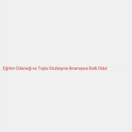
Eğitim Ödeneği ve Toplu Sözleşme İkramiyesi Belli Oldu!