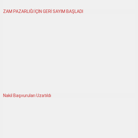
ZAM PAZARLIĞI İÇİN GERİ SAYIM BAŞLADI
Nakil Başvuruları Uzatıldı