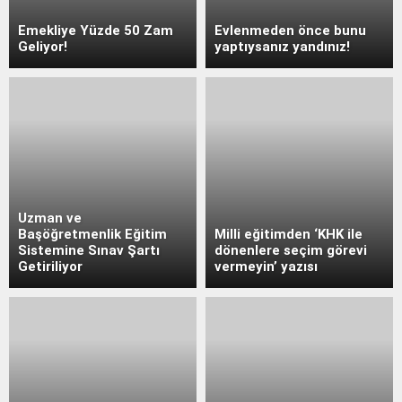
Emekliye Yüzde 50 Zam
Evlenmeden önce bunu
Geliyor!
yaptıysanız yandınız!
Uzman ve
Başöğretmenlik Eğitim
Milli eğitimden ‘KHK ile
Sistemine Sınav Şartı
dönenlere seçim görevi
Getiriliyor
vermeyin’ yazısı