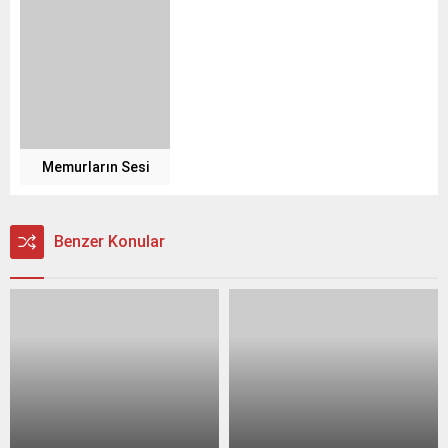
Memurların Sesi
Benzer Konular