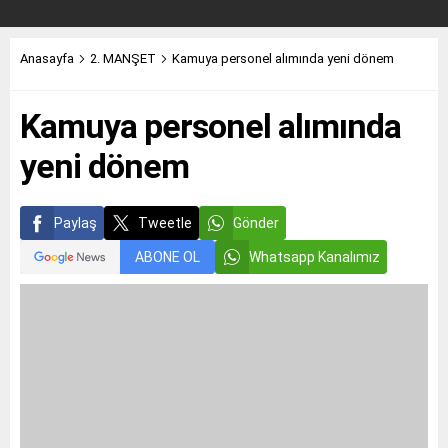
Anasayfa
2. MANŞET
Kamuya personel alımında yeni dönem
Kamuya personel alımında
yeni dönem
Paylaş
Tweetle
Gönder
ABONE OL
Whatsapp Kanalımız