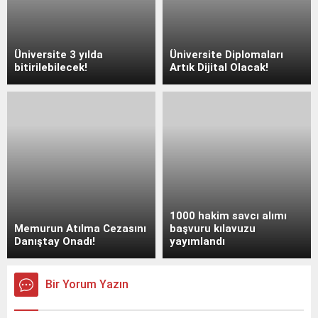
Üniversite 3 yılda
Üniversite Diplomaları
bitirilebilecek!
Artık Dijital Olacak!
1000 hakim savcı alımı
Memurun Atılma Cezasını
başvuru kılavuzu
Danıştay Onadı!
yayımlandı
Bir Yorum Yazın