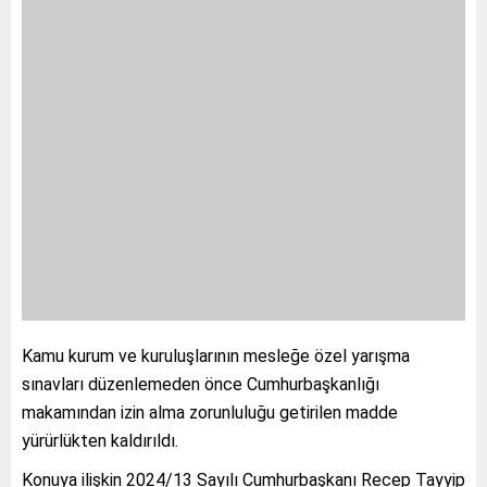
Kamu kurum ve kuruluşlarının mesleğe özel yarışma
sınavları düzenlemeden önce Cumhurbaşkanlığı
makamından izin alma zorunluluğu getirilen madde
yürürlükten kaldırıldı.
Konuya ilişkin 2024/13 Sayılı Cumhurbaşkanı Recep Tayyip