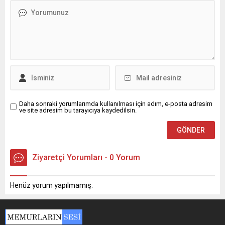
Daha sonraki yorumlarımda kullanılması için adım, e-posta adresim
ve site adresim bu tarayıcıya kaydedilsin.
Ziyaretçi Yorumları - 0 Yorum
Henüz yorum yapılmamış.