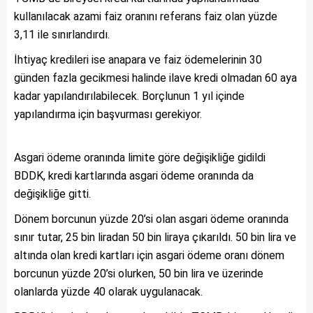
kullanılacak azami faiz oranını referans faiz olan yüzde
3,11 ile sınırlandırdı.
İhtiyaç kredileri ise anapara ve faiz ödemelerinin 30
günden fazla gecikmesi halinde ilave kredi olmadan 60 aya
kadar yapılandırılabilecek. Borçlunun 1 yıl içinde
yapılandırma için başvurması gerekiyor.
Asgari ödeme oranında limite göre değişikliğe gidildi
BDDK, kredi kartlarında asgari ödeme oranında da
değişikliğe gitti.
Dönem borcunun yüzde 20’si olan asgari ödeme oranında
sınır tutar, 25 bin liradan 50 bin liraya çıkarıldı. 50 bin lira ve
altında olan kredi kartları için asgari ödeme oranı dönem
borcunun yüzde 20’si olurken, 50 bin lira ve üzerinde
olanlarda yüzde 40 olarak uygulanacak.