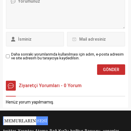
Daha sonraki yorumlarımda kullanılması için adım, e-posta adresim
ve site adresim bu tarayıcıya kaydedilsin.
Ziyaretçi Yorumları - 0 Yorum
Henüz yorum yapılmamış.