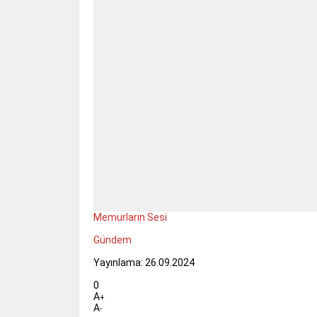
Memurların Sesi
Gündem
Yayınlama: 26.09.2024
0
A
+
A
-