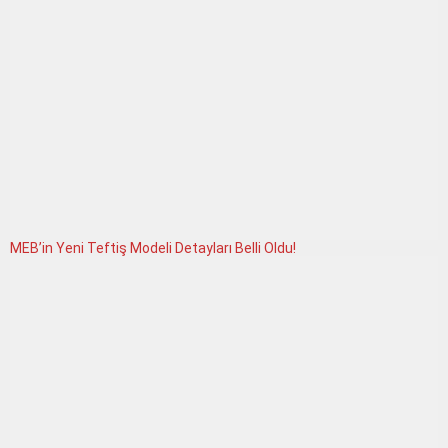
MEB’in Yeni Teftiş Modeli Detayları Belli Oldu!