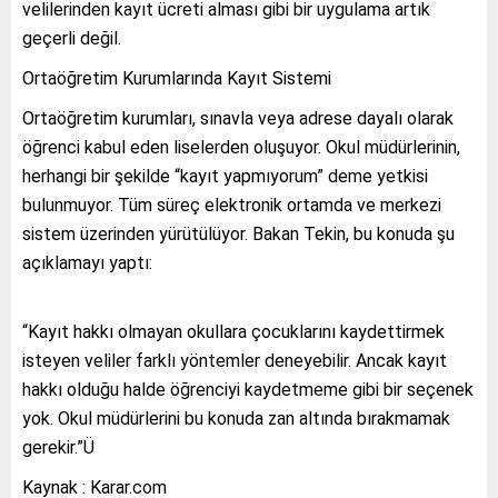
velilerinden kayıt ücreti alması gibi bir uygulama artık
geçerli değil.
Ortaöğretim Kurumlarında Kayıt Sistemi
Ortaöğretim kurumları, sınavla veya adrese dayalı olarak
öğrenci kabul eden liselerden oluşuyor. Okul müdürlerinin,
herhangi bir şekilde “kayıt yapmıyorum” deme yetkisi
bulunmuyor. Tüm süreç elektronik ortamda ve merkezi
sistem üzerinden yürütülüyor. Bakan Tekin, bu konuda şu
açıklamayı yaptı:
“Kayıt hakkı olmayan okullara çocuklarını kaydettirmek
isteyen veliler farklı yöntemler deneyebilir. Ancak kayıt
hakkı olduğu halde öğrenciyi kaydetmeme gibi bir seçenek
yok. Okul müdürlerini bu konuda zan altında bırakmamak
gerekir.”Ü
Kaynak : Karar.com