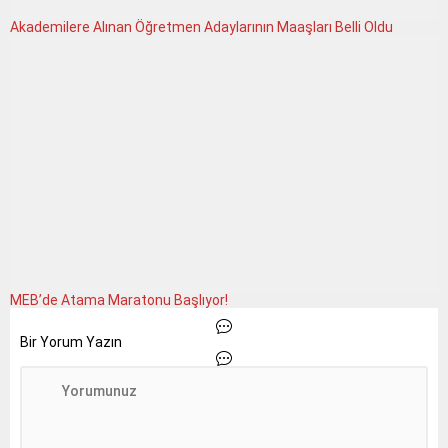
Akademilere Alınan Öğretmen Adaylarının Maaşları Belli Oldu
MEB’de Atama Maratonu Başlıyor!
Bir Yorum Yazın