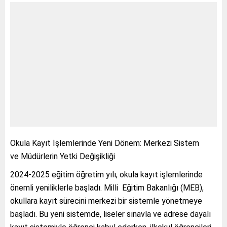
Okula Kayıt İşlemlerinde Yeni Dönem: Merkezi Sistem
ve Müdürlerin Yetki Değişikliği
2024-2025 eğitim öğretim yılı, okula kayıt işlemlerinde
önemli yeniliklerle başladı. Milli Eğitim Bakanlığı (MEB),
okullara kayıt sürecini merkezi bir sistemle yönetmeye
başladı. Bu yeni sistemde, liseler sınavla ve adrese dayalı