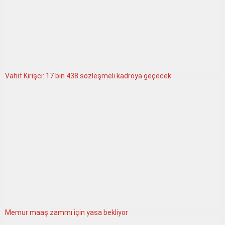
Vahit Kirişci: 17 bin 438 sözleşmeli kadroya geçecek
Memur maaş zammı için yasa bekliyor