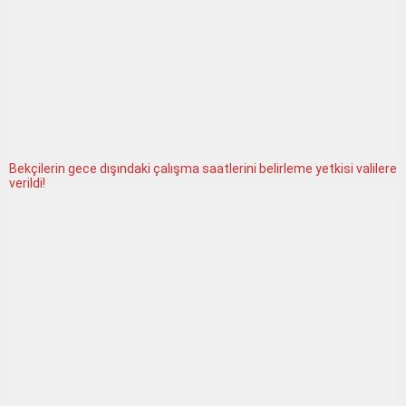
Bekçilerin gece dışındaki çalışma saatlerini belirleme yetkisi valilere
verildi!