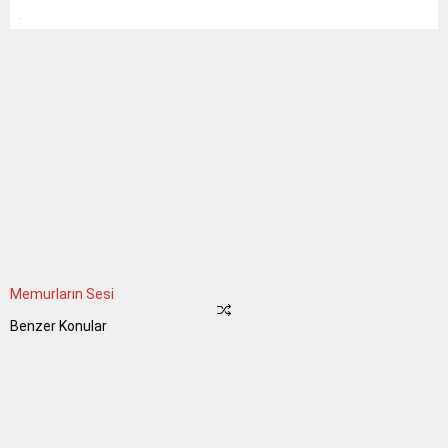
Memurların Sesi
Benzer Konular