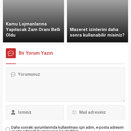
Kamu Lojmanlarına
Yapılacak Zam Oranı Belli
Mazeret izinlerini daha
Oldu
sonra kullanabilir misiniz?
Bir Yorum Yazın
Daha sonraki yorumlarımda kullanılması için adım, e-posta adresim