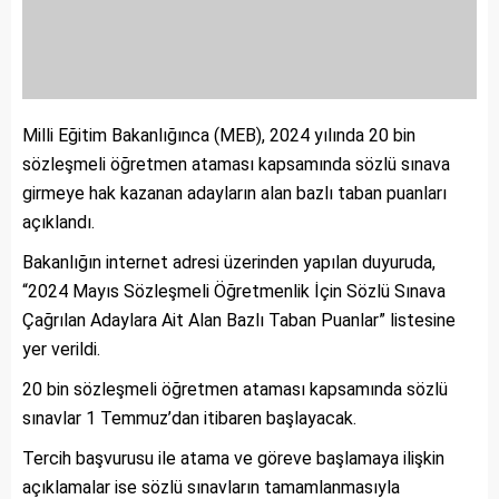
Milli Eğitim Bakanlığınca (MEB), 2024 yılında 20 bin
sözleşmeli öğretmen ataması kapsamında sözlü sınava
girmeye hak kazanan adayların alan bazlı taban puanları
açıklandı.
Bakanlığın internet adresi üzerinden yapılan duyuruda,
“2024 Mayıs Sözleşmeli Öğretmenlik İçin Sözlü Sınava
Çağrılan Adaylara Ait Alan Bazlı Taban Puanlar” listesine
yer verildi.
20 bin sözleşmeli öğretmen ataması kapsamında sözlü
sınavlar 1 Temmuz’dan itibaren başlayacak.
Tercih başvurusu ile atama ve göreve başlamaya ilişkin
açıklamalar ise sözlü sınavların tamamlanmasıyla