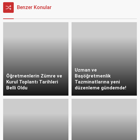
Benzer Konular
Uzman ve
Öğretmenlerin Zümre ve
Başöğretmenlik
Kurul Toplantı Tarihleri
Tazminatlarına yeni
Belli Oldu
düzenleme gündemde!