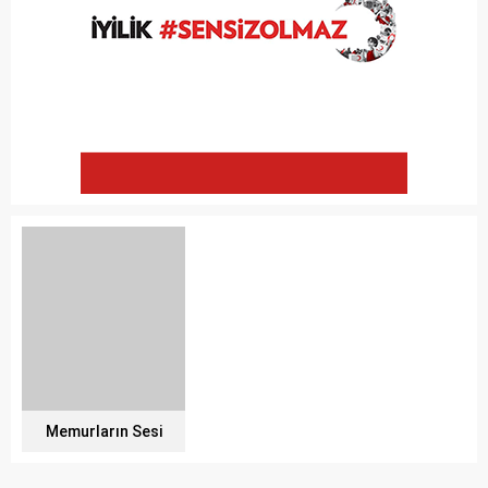
Memurların Sesi