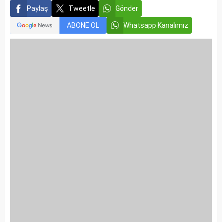
Paylaş
Tweetle
Gönder
ABONE OL
Whatsapp Kanalımız