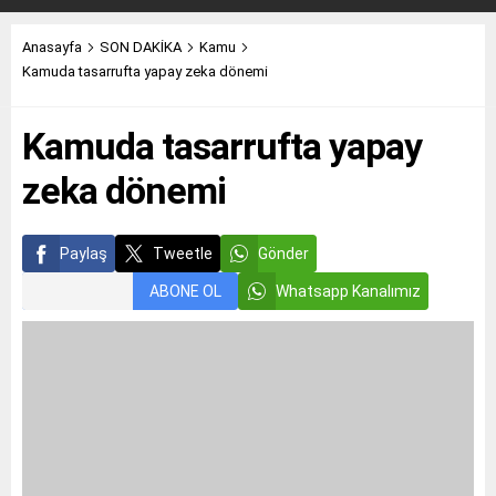
Anasayfa
SON DAKİKA
Kamu
Kamuda tasarrufta yapay zeka dönemi
Kamuda tasarrufta yapay
zeka dönemi
Paylaş
Tweetle
Gönder
ABONE OL
Whatsapp Kanalımız