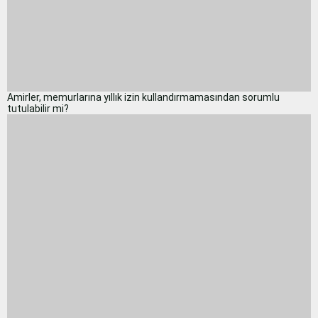
Amirler, memurlarına yıllık izin kullandırmamasından sorumlu
tutulabilir mi?