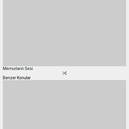
Memurların Sesi
Benzer Konular