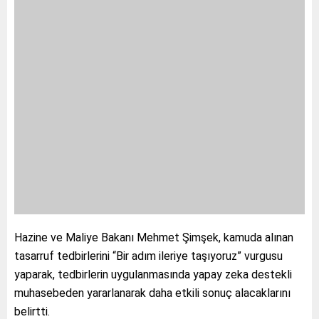
Hazine ve Maliye Bakanı Mehmet Şimşek, kamuda alınan
tasarruf tedbirlerini “Bir adım ileriye taşıyoruz” vurgusu
yaparak, tedbirlerin uygulanmasında yapay zeka destekli
muhasebeden yararlanarak daha etkili sonuç alacaklarını
belirtti.