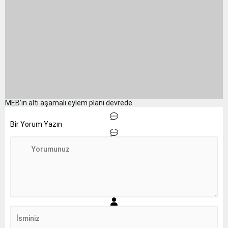
MEB’in altı aşamalı eylem planı devrede
Bir Yorum Yazın