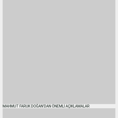
MAHMUT FARUK DOĞAN’DAN ÖNEMLİ AÇIKLAMALAR