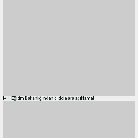
Milli Eğitim Bakanlığı’ndan o iddialara açıklama!