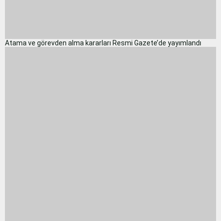
Atama ve görevden alma kararları Resmi Gazete’de yayımlandı