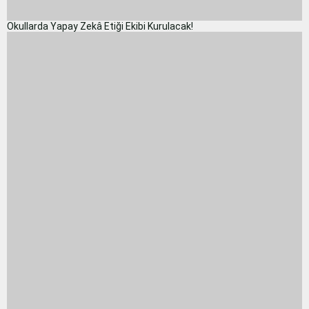
Okullarda Yapay Zekâ Etiği Ekibi Kurulacak!