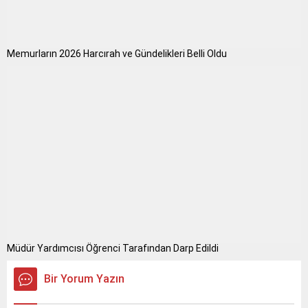
Memurların 2026 Harcırah ve Gündelikleri Belli Oldu
Müdür Yardımcısı Öğrenci Tarafından Darp Edildi
Bir Yorum Yazın