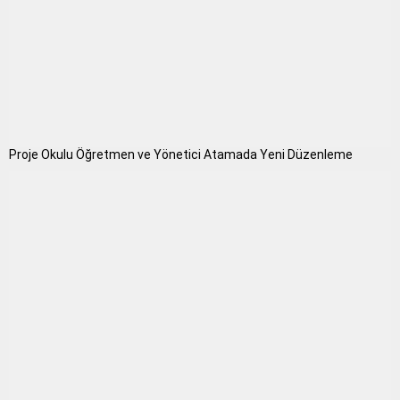
Proje Okulu Öğretmen ve Yönetici Atamada Yeni Düzenleme