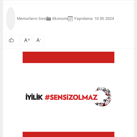
Memurların Sesi
Ekonomi
Yayınlama: 10.05.2024
A
A
+
-