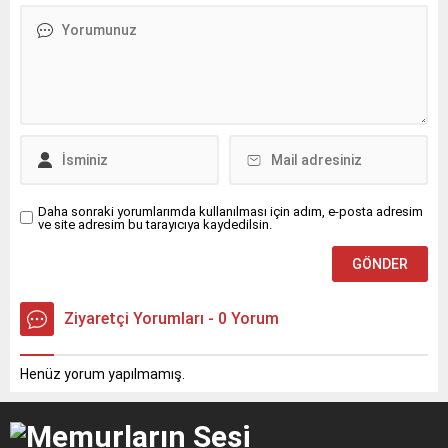
Daha sonraki yorumlarımda kullanılması için adım, e-posta adresim
ve site adresim bu tarayıcıya kaydedilsin.
Ziyaretçi Yorumları - 0 Yorum
Henüz yorum yapılmamış.