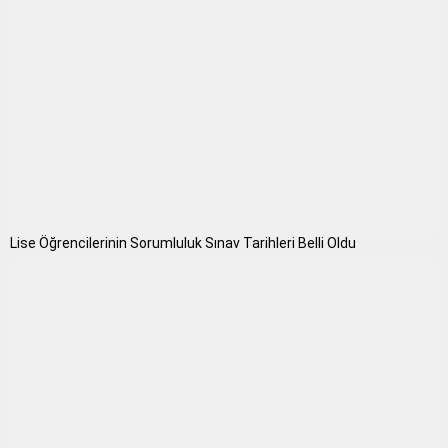
Lise Öğrencilerinin Sorumluluk Sınav Tarihleri Belli Oldu