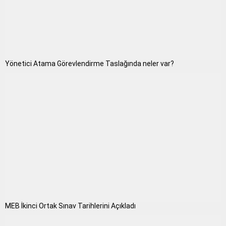
Yönetici Atama Görevlendirme Taslağında neler var?
MEB İkinci Ortak Sınav Tarihlerini Açıkladı