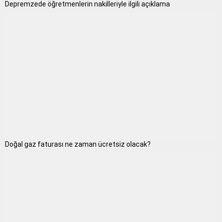
Depremzede öğretmenlerin nakilleriyle ilgili açıklama
Doğal gaz faturası ne zaman ücretsiz olacak?