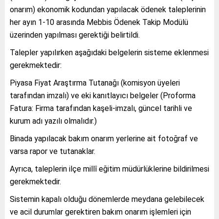
onarım) ekonomik kodundan yapılacak ödenek taleplerinin
her ayın 1-10 arasında Mebbis Ödenek Takip Modülü
üzerinden yapılması gerektiği belirtildi.
Talepler yapılırken aşağıdaki belgelerin sisteme eklenmesi
gerekmektedir:
Piyasa Fiyat Araştırma Tutanağı (komisyon üyeleri
tarafından imzalı) ve eki kanıtlayıcı belgeler (Proforma
Fatura: Firma tarafından kaşeli-imzalı, güncel tarihli ve
kurum adı yazılı olmalıdır.)
Binada yapılacak bakım onarım yerlerine ait fotoğraf ve
varsa rapor ve tutanaklar.
Ayrıca, taleplerin ilçe millî eğitim müdürlüklerine bildirilmesi
gerekmektedir.
Sistemin kapalı olduğu dönemlerde meydana gelebilecek
ve acil durumlar gerektiren bakım onarım işlemleri için