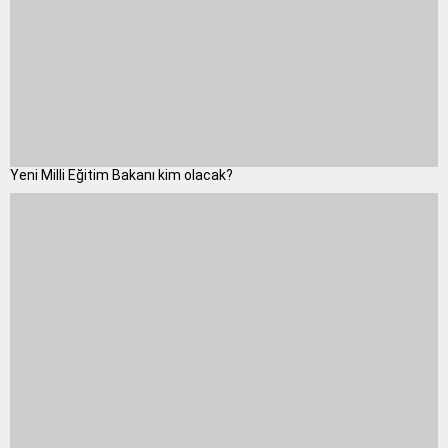
Yeni Milli Eğitim Bakanı kim olacak?