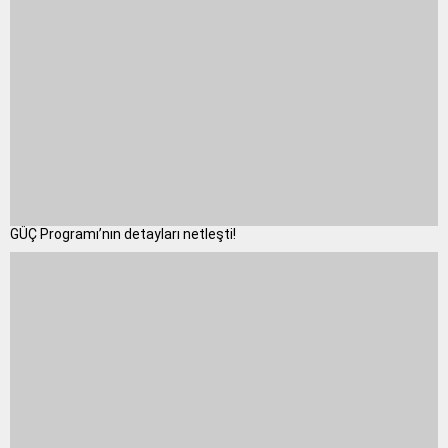
GÜÇ Programı’nın detayları netleşti!