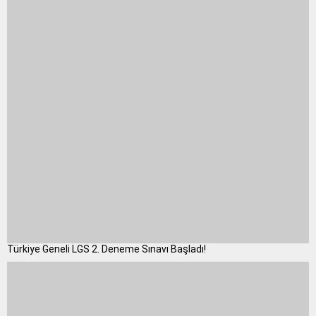
Türkiye Geneli LGS 2. Deneme Sınavı Başladı!