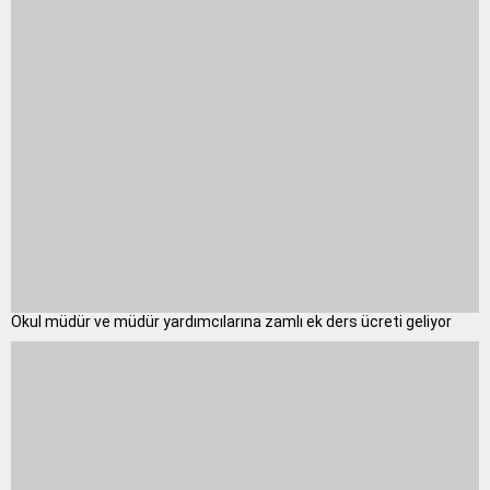
Okul müdür ve müdür yardımcılarına zamlı ek ders ücreti geliyor