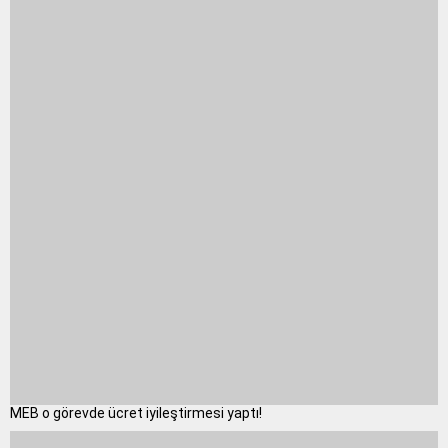
MEB o görevde ücret iyileştirmesi yaptı!