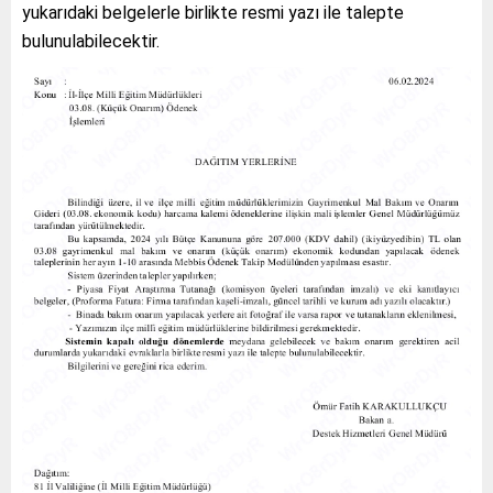
yukarıdaki belgelerle birlikte resmi yazı ile talepte
bulunulabilecektir.