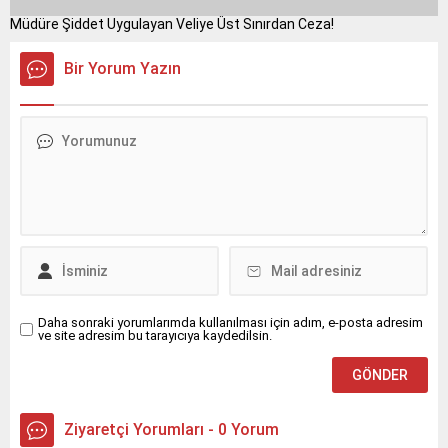
Müdüre Şiddet Uygulayan Veliye Üst Sınırdan Ceza!
Bir Yorum Yazın
Daha sonraki yorumlarımda kullanılması için adım, e-posta adresim
ve site adresim bu tarayıcıya kaydedilsin.
Ziyaretçi Yorumları - 0 Yorum