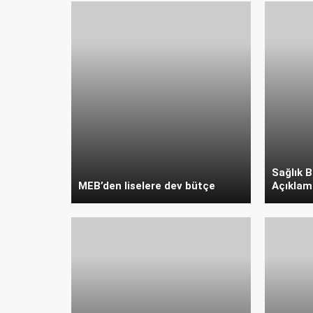
Sağlık 
MEB’den liselere dev bütçe
Açıklam