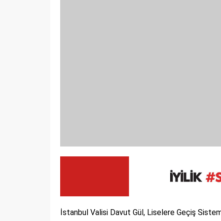
İstanbul Valisi Davut Gül, Liselere Geçiş Siste