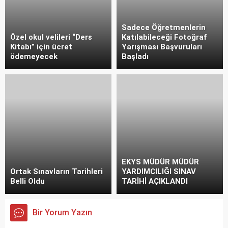
Sadece Öğretmenlerin
Özel okul velileri “Ders
Katılabileceği Fotoğraf
Kitabı” için ücret
Yarışması Başvuruları
ödemeyecek
Başladı
EKYS MÜDÜR MÜDÜR
Ortak Sınavların Tarihleri
YARDIMCILIĞI SINAV
Belli Oldu
TARİHİ AÇIKLANDI
Bir Yorum Yazın