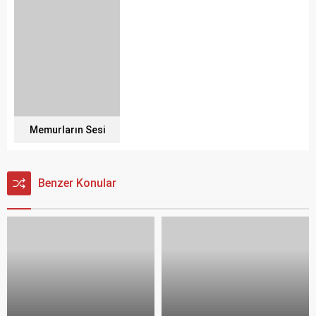
Memurların Sesi
Benzer Konular