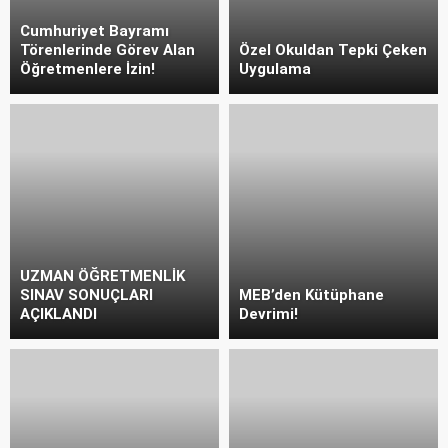
Cumhuriyet Bayramı
Törenlerinde Görev Alan
Özel Okuldan Tepki Çeken
Öğretmenlere İzin!
Uygulama
UZMAN ÖĞRETMENLİK
SINAV SONUÇLARI
MEB’den Kütüphane
AÇIKLANDI
Devrimi!