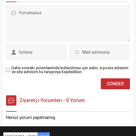
Daha sonraki yorumlarımda kullanılması için adım, e-posta adresim
ve site adresim bu tarayıcıya kaydedilsin.
Ziyaretçi Yorumları - 0 Yorum
Henüz yorum yapılmamış.