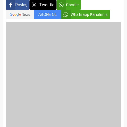
Paylaş
Tweetle
Gönder
ABONE OL
Whatsapp Kanalımız