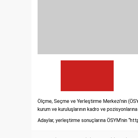
Ölçme, Seçme ve Yerleştirme Merkezi’nin (ÖSYM
kurum ve kuruluşlarının kadro ve pozisyonlarına
Adaylar, yerleştirme sonuçlarına ÖSYM’nin “htt