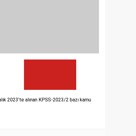
ralık 2023’te alınan KPSS-2023/2 bazı kamu