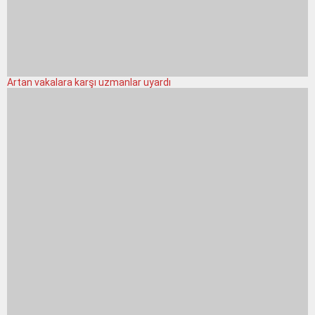
Artan vakalara karşı uzmanlar uyardı