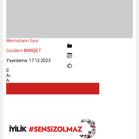
Memurların Sesi
Gündem
MANŞET
Yayınlama: 17.12.2023
0
A
+
A
-