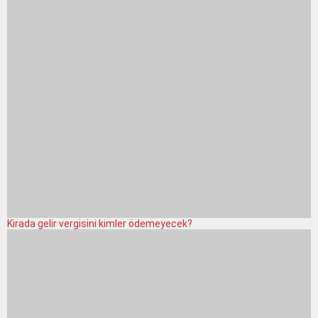
Kirada gelir vergisini kimler ödemeyecek?