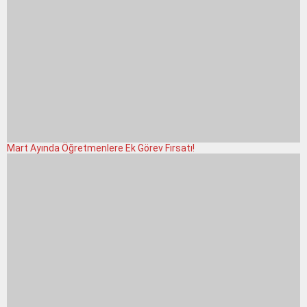
Mart Ayında Öğretmenlere Ek Görev Fırsatı!