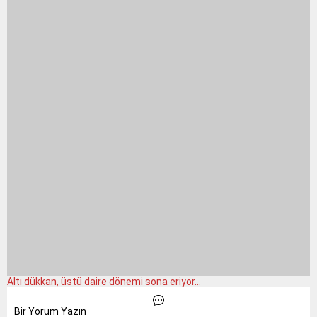
Altı dükkan, üstü daire dönemi sona eriyor…
Bir Yorum Yazın