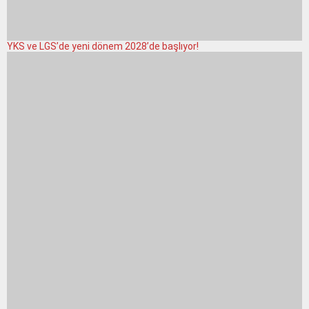
YKS ve LGS’de yeni dönem 2028’de başlıyor!