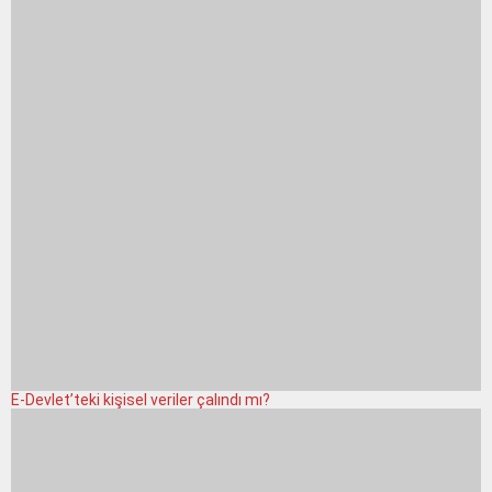
E-Devlet’teki kişisel veriler çalındı mı?