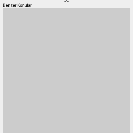
Benzer Konular