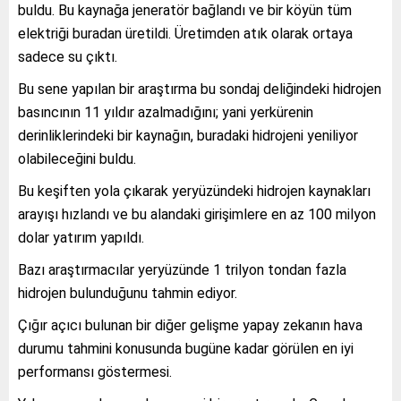
buldu. Bu kaynağa jeneratör bağlandı ve bir köyün tüm
elektriği buradan üretildi. Üretimden atık olarak ortaya
sadece su çıktı.
Bu sene yapılan bir araştırma bu sondaj deliğindeki hidrojen
basıncının 11 yıldır azalmadığını; yani yerkürenin
derinliklerindeki bir kaynağın, buradaki hidrojeni yeniliyor
olabileceğini buldu.
Bu keşiften yola çıkarak yeryüzündeki hidrojen kaynakları
arayışı hızlandı ve bu alandaki girişimlere en az 100 milyon
dolar yatırım yapıldı.
Bazı araştırmacılar yeryüzünde 1 trilyon tondan fazla
hidrojen bulunduğunu tahmin ediyor.
Çığır açıcı bulunan bir diğer gelişme yapay zekanın hava
durumu tahmini konusunda bugüne kadar görülen en iyi
performansı göstermesi.