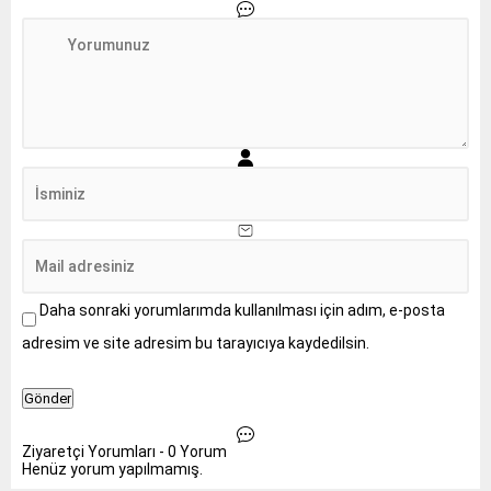
Daha sonraki yorumlarımda kullanılması için adım, e-posta
adresim ve site adresim bu tarayıcıya kaydedilsin.
Ziyaretçi Yorumları - 0 Yorum
Henüz yorum yapılmamış.