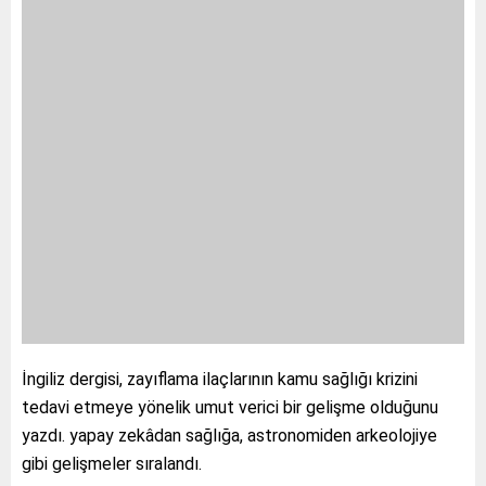
İngiliz dergisi, zayıflama ilaçlarının kamu sağlığı krizini
tedavi etmeye yönelik umut verici bir gelişme olduğunu
yazdı. yapay zekâdan sağlığa, astronomiden arkeolojiye
gibi gelişmeler sıralandı.