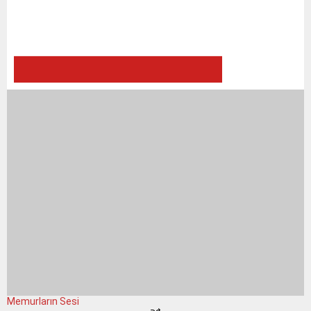
Memurların Sesi