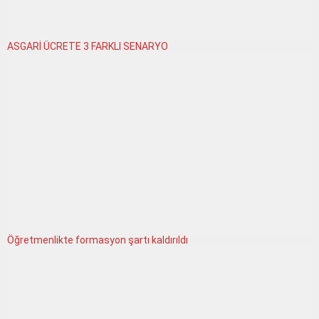
ASGARİ ÜCRETE 3 FARKLI SENARYO
Öğretmenlikte formasyon şartı kaldırıldı