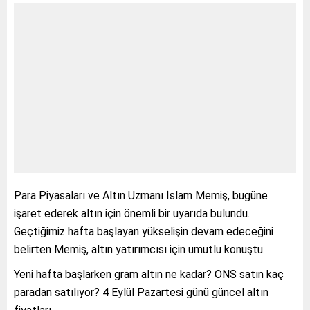
Para Piyasaları ve Altın Uzmanı İslam Memiş, bugüne
işaret ederek altın için önemli bir uyarıda bulundu.
Geçtiğimiz hafta başlayan yükselişin devam edeceğini
belirten Memiş, altın yatırımcısı için umutlu konuştu.
Yeni hafta başlarken gram altın ne kadar? ONS satın kaç
paradan satılıyor? 4 Eylül Pazartesi günü güncel altın