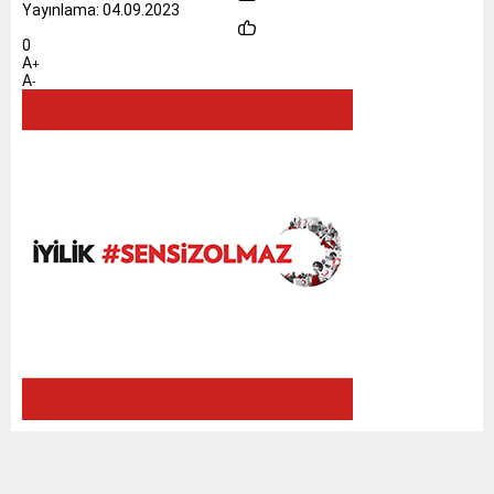
Yayınlama: 04.09.2023
0
A
+
A
-