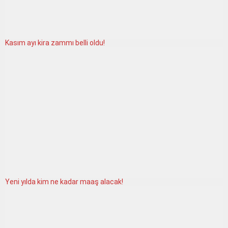
Kasım ayı kira zammı belli oldu!
Yeni yılda kim ne kadar maaş alacak!