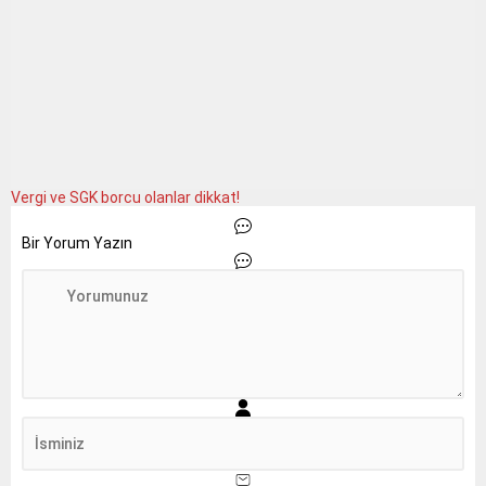
Vergi ve SGK borcu olanlar dikkat!
Bir Yorum Yazın