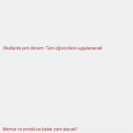
Okullarda yeni dönem: Tüm öğrencilere uygulanacak!
Memur ve emekli ne kadar zam alacak?