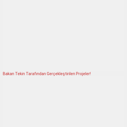
Bakan Tekin Tarafından Gerçekleştirilen Projeler!