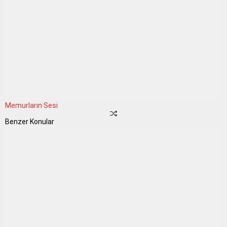
Memurların Sesi
Benzer Konular