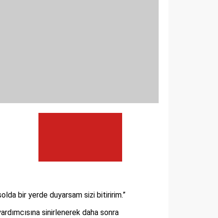
a bir yerde duyarsam sizi bitiririm.”
ardımcısına sinirlenerek daha sonra