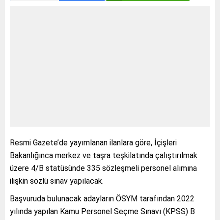
Resmi Gazete’de yayımlanan ilanlara göre, İçişleri
Bakanlığınca merkez ve taşra teşkilatında çalıştırılmak
üzere 4/B statüsünde 335 sözleşmeli personel alımına
ilişkin sözlü sınav yapılacak.
Başvuruda bulunacak adayların ÖSYM tarafından 2022
yılında yapılan Kamu Personel Seçme Sınavı (KPSS) B