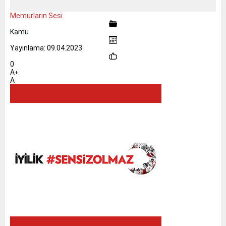
Memurların Sesi
Kamu
Yayınlama: 09.04.2023
0
A
+
A
-