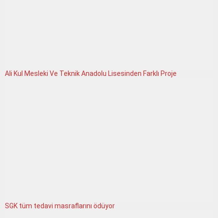
Ali Kul Mesleki Ve Teknik Anadolu Lisesinden Farklı Proje
SGK tüm tedavi masraflarını ödüyor