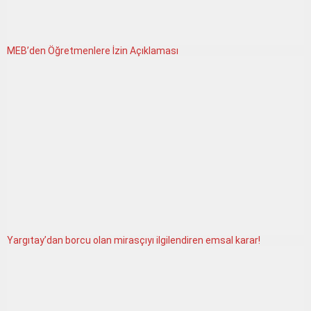
MEB’den Öğretmenlere İzin Açıklaması
Yargıtay’dan borcu olan mirasçıyı ilgilendiren emsal karar!