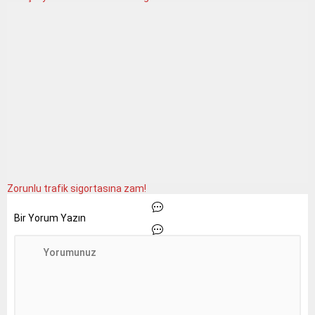
Zorunlu trafik sigortasına zam!
Bir Yorum Yazın