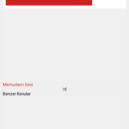
Memurların Sesi
Benzer Konular